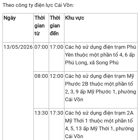
Theo công ty điện lực Cái Vồn:
Ngày
Thời
Thời
Khu vực
gian
gian
từ
đến
13/05/2026
07:00
17:00
Các hộ sử dụng điện trạm Phú
Yên thuộc một phần tổ 4, 6 ấp
Phú Long, xã Song Phú
08:00
12:00
Các hộ sử dụng điện trạm Mỹ
Phước 2B thuộc một phần tổ
2, 3, 9 ấp Mỹ Phước 1, phường
Cái Vồn
13:30
17:30
Các hộ sử dụng điện trạm 2A
Mỹ Thới 1 thuộc một phần tổ
4, 5, 13 ấp Mỹ Thới 1, phường
Cái Vồn