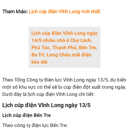
Tham khảo:
Lịch cúp điện Vĩnh Long mới nhất
Lịch cúp điện Vĩnh Long ngày
14/5 nhiều nhà ở Chợ Lách,
Phú Túc, Thạnh Phú, Bến Tre,
Ba Tri, Long Châu mất điện
kéo dài
Theo Tổng Công ty Điện lực Vĩnh Long ngày 13/5, dự kiến
một số khu vực có thể sẽ bị cúp điện đột xuất trong ngày.
Dưới đây là lịch cúp điện Vĩnh Long chi tiết:
Lịch cúp điện Vĩnh Long ngày 13/5
Lịch cúp điện Bến Tre
Theo công ty điện lực Bến Tre: