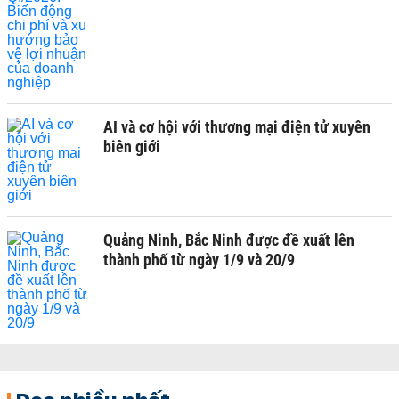
AI và cơ hội với thương mại điện tử xuyên
biên giới
Quảng Ninh, Bắc Ninh được đề xuất lên
thành phố từ ngày 1/9 và 20/9