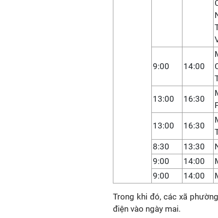
9:00
14:00
13:00
16:30
13:00
16:30
8:30
13:30
9:00
14:00
9:00
14:00
Trong khi đó, các xã phường
điện vào ngày mai.