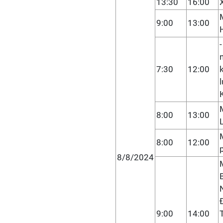
13:30
16:00
9:00
13:00
7:30
12:00
8:00
13:00
8:00
12:00
8/8/2024
9:00
14:00