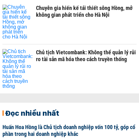
Chuyên gia hiến kế tái thiết sông Hồng, mở
không gian phát triển cho Hà Nội
Chủ tịch Vietcombank: Không thể quản lý rủi
ro tài sản mã hóa theo cách truyền thống
Đọc nhiều nhất
Huấn Hoa Hồng là Chủ tịch doanh nghiệp vốn 100 tỷ, góp cổ
phần trong hai doanh nghiệp khác