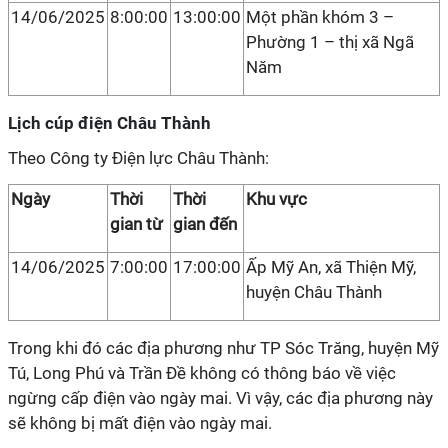
14/06/2025
8:00:00
13:00:00
Một phần khóm 3 –
Phường 1 – thị xã Ngã
Năm
Lịch cúp điện Châu Thành
Theo Công ty Điện lực Châu Thành:
Ngày
Thời
Thời
Khu vực
gian từ
gian đến
14/06/2025
7:00:00
17:00:00
Ấp Mỹ An, xã Thiện Mỹ,
huyện Châu Thành
Trong khi đó các địa phương như TP Sóc Trăng, huyện Mỹ
Tú, Long Phú và Trần Đề không có thông báo về việc
ngừng cấp điện vào ngày mai. Vì vậy, các địa phương này
sẽ không bị mất điện vào ngày mai.