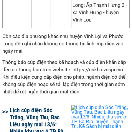
Long; Ấp Thạnh Hưng 2 -
xã Vĩnh Hưng - huyện
Vĩnh Lợi;
Còn các địa phương khác như huyện Vĩnh Lợi và Phước
Long đều ghi nhận không có thông tin lịch cúp điện vào
ngày mai.
Thông báo cúp điện theo kế hoạch và cúp điện khẩn cấp
đều có thông báo trên website: https://cskh.evnspc.vn.
Khi điều kiện cung cấp điện cho phép, ngành điện có thể
không cúp điện hoặc sẽ tái lập điện trong thời gian sớm
nhất để rút ngắn thời gian mất điện.
Lịch cúp điện Sóc
Trăng, Vũng Tàu, Bạc
Liêu ngày mai 13/6:
Nhiều khu vực ở TP Bà