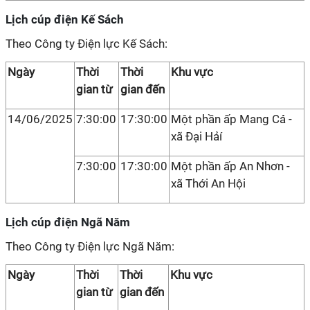
Lịch cúp điện Kế Sách
Theo Công ty Điện lực Kế Sách:
Ngày
Thời
Thời
Khu vực
gian từ
gian đến
14/06/2025
7:30:00
17:30:00
Một phần ấp Mang Cá́ -
xã Đại Hảí
7:30:00
17:30:00
Một phần ấp An Nhơn -
xã Thới An Hội
Lịch cúp điện Ngã Năm
Theo Công ty Điện lực Ngã Năm:
Ngày
Thời
Thời
Khu vực
gian từ
gian đến