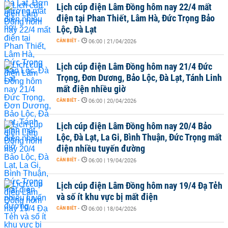
Lịch cúp điện Lâm Đồng hôm nay 22/4 mất
điện tại Phan Thiết, Lâm Hà, Đức Trọng Bảo
Lộc, Đà Lạt
CẦN BIẾT
-
06:00 | 21/04/2026
Lịch cúp điện Lâm Đồng hôm nay 21/4 Đức
Trọng, Đơn Dương, Bảo Lộc, Đà Lạt, Tánh Linh
mất điện nhiều giờ
CẦN BIẾT
-
06:00 | 20/04/2026
Lịch cúp điện Lâm Đồng hôm nay 20/4 Bảo
Lộc, Đà Lạt, La Gi, Bình Thuận, Đức Trọng mất
điện nhiều tuyến đường
CẦN BIẾT
-
06:00 | 19/04/2026
Lịch cúp điện Lâm Đồng hôm nay 19/4 Đạ Tẻh
và số ít khu vực bị mất điện
CẦN BIẾT
-
06:00 | 18/04/2026