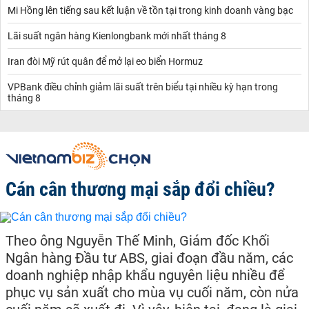
Mi Hồng lên tiếng sau kết luận về tồn tại trong kinh doanh vàng bạc
Lãi suất ngân hàng Kienlongbank mới nhất tháng 8
Iran đòi Mỹ rút quân để mở lại eo biển Hormuz
VPBank điều chỉnh giảm lãi suất trên biểu tại nhiều kỳ hạn trong
tháng 8
Cán cân thương mại sắp đổi chiều?
Theo ông Nguyễn Thế Minh, Giám đốc Khối
Ngân hàng Đầu tư ABS, giai đoạn đầu năm, các
doanh nghiệp nhập khẩu nguyên liệu nhiều để
phục vụ sản xuất cho mùa vụ cuối năm, còn nửa