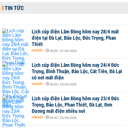
TIN TỨC
Lịch cúp điện Lâm Đồng hôm nay 28/4 mất
điện tại Đà Lạt, Bảo Lộc, Đức Trọng, Phan
Thiết
CẦN BIẾT
-
06:00 | 27/04/2026
Lịch cúp điện Lâm Đồng hôm nay 24/4 Đức
Trọng, Bình Thuận, Bảo Lộc, Cát Tiên, Đà Lạt
có nơi mất điện
CẦN BIẾT
-
06:00 | 23/04/2026
Lịch cúp điện Lâm Đồng hôm nay 23/4 Đức
Trọng, Bảo Lộc, Phan Thiết, Đà Lạt, Đơn
Dương mất điện nhiều nơi
CẦN BIẾT
-
06:00 | 22/04/2026