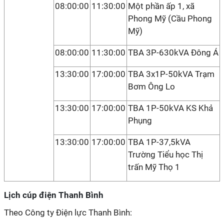
08:00:00
11:30:00
Một phần ấp 1, xã
Phong Mỹ (Cầu Phong
Mỹ)
08:00:00
11:30:00
TBA 3P-630kVA Đông Á
13:30:00
17:00:00
TBA 3x1P-50kVA Trạm
Bơm Ông Lo
13:30:00
17:00:00
TBA 1P-50kVA KS Khả
Phụng
13:30:00
17:00:00
TBA 1P-37,5kVA
Trường Tiểu học Thị
trấn Mỹ Thọ 1
Lịch cúp điện Thanh Bình
Theo Công ty Điện lực Thanh Bình: