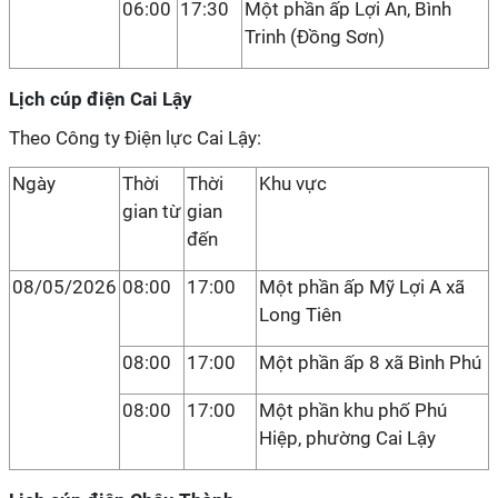
06:00
17:30
Một phần ấp Lợi An, Bình
Trinh (Đồng Sơn)
Lịch cúp điện Cai Lậy
Theo Công ty Điện lực Cai Lậy:
Ngày
Thời
Thời
Khu vực
gian từ
gian
đến
08/05/2026
08:00
17:00
Một phần ấp Mỹ Lợi A xã
Long Tiên
08:00
17:00
Một phần ấp 8 xã Bình Phú
08:00
17:00
Một phần khu phố Phú
Hiệp, phường Cai Lậy