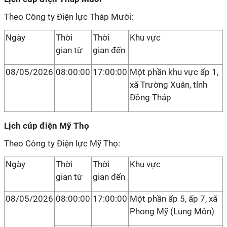
Theo Công ty Điện lực Tháp Mười:
Ngày
Thời
Thời
Khu vực
gian từ
gian đến
08/05/2026
08:00:00
17:00:00
Một phần khu vực ấp 1,
xã Trường Xuân, tỉnh
Đồng Tháp
Lịch cúp điện Mỹ Thọ
Theo Công ty Điện lực Mỹ Thọ:
Ngày
Thời
Thời
Khu vực
gian từ
gian đến
08/05/2026
08:00:00
17:00:00
Một phần ấp 5, ấp 7, xã
Phong Mỹ (Lung Môn)