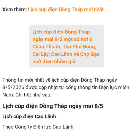
Xem thêm:
Lịch cúp điện Đồng Tháp mới nhất
Lịch cúp điện Đồng Tháp
ngày mai 9/5 một số nơi ở
Châu Thành, Tân Phú Đông,
Cai Lậy, Cao Lãnh và Chợ Gạo
mất điện nhiều giờ
Thông tin mới nhất về lịch cúp điện Đồng Tháp ngày
8/5/2026 được cập nhật từ cổng thông tin Điện lực miền
Nam. Chi tiết như sau:
Lịch cúp điện Đồng Tháp ngày mai 8/5
Lịch cúp điện Cao Lãnh
Theo Công ty Điện lực Cao Lãnh: