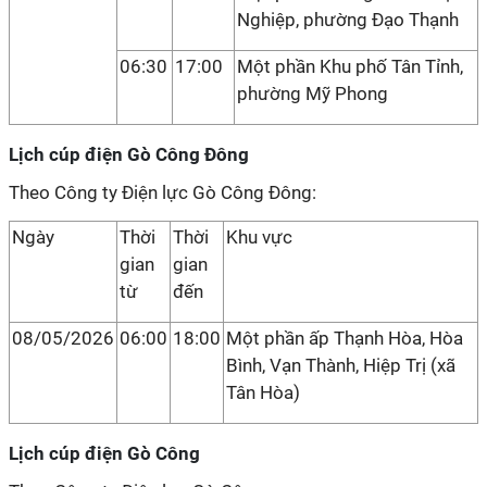
Nghiệp, phường Đạo Thạnh
06:30
17:00
Một phần Khu phố Tân Tỉnh,
phường Mỹ Phong
Lịch cúp điện Gò Công Đông
Theo Công ty Điện lực Gò Công Đông:
Ngày
Thời
Thời
Khu vực
gian
gian
từ
đến
08/05/2026
06:00
18:00
Một phần ấp Thạnh Hòa, Hòa
Bình, Vạn Thành, Hiệp Trị (xã
Tân Hòa)
Lịch cúp điện Gò Công