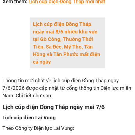
Xem thêm:
Lịch cúp điện Đồng Tháp mới nhất
Lịch cúp điện Đồng Tháp
ngày mai 8/6 nhiều khu vực
tại Gò Công, Thường Thới
Tiền, Sa Đéc, Mỹ Thọ, Tân
Hồng và Tân Phước mất điện
cả ngày
Thông tin mới nhất về lịch cúp điện Đồng Tháp ngày
7/6/2026 được cập nhật từ cổng thông tin Điện lực miền
Nam. Chi tiết như sau:
Lịch cúp điện Đồng Tháp ngày mai 7/6
Lịch cúp điện Lai Vung
Theo Công ty Điện lực Lai Vung: