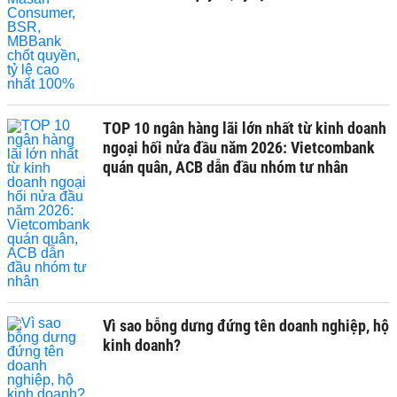
TOP 10 ngân hàng lãi lớn nhất từ kinh doanh
ngoại hối nửa đầu năm 2026: Vietcombank
quán quân, ACB dẫn đầu nhóm tư nhân
Vì sao bỗng dưng đứng tên doanh nghiệp, hộ
kinh doanh?