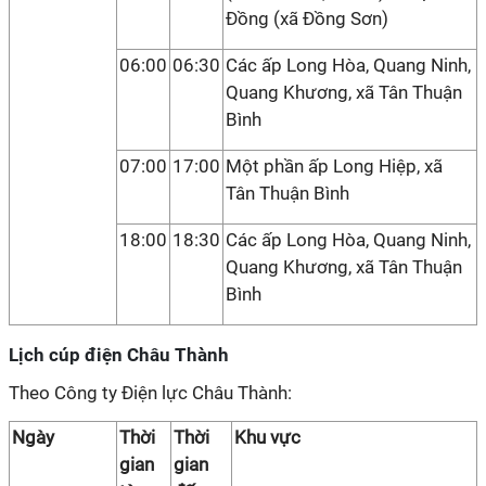
Đồng (xã Đồng Sơn)
06:00
06:30
Các ấp Long Hòa, Quang Ninh,
Quang Khương, xã Tân Thuận
Bình
07:00
17:00
Một phần ấp Long Hiệp, xã
Tân Thuận Bình
18:00
18:30
Các ấp Long Hòa, Quang Ninh,
Quang Khương, xã Tân Thuận
Bình
Lịch cúp điện Châu Thành
Theo Công ty Điện lực Châu Thành:
Ngày
Thời
Thời
Khu vực
gian
gian