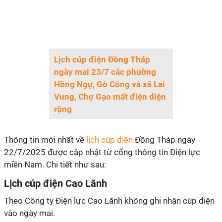
Lịch cúp điện Đồng Tháp
ngày mai 23/7 các phường
Hồng Ngự, Gò Công và xã Lai
Vung, Chợ Gạo mất điện diện
rộng
Thông tin mới nhất về
lịch cúp điện
Đồng Tháp ngày
22/7/2025 được cập nhật từ cổng thông tin Điện lực
miền Nam. Chi tiết như sau:
Lịch cúp điện Cao Lãnh
Theo Công ty Điện lực Cao Lãnh không ghi nhận cúp điện
vào ngày mai.