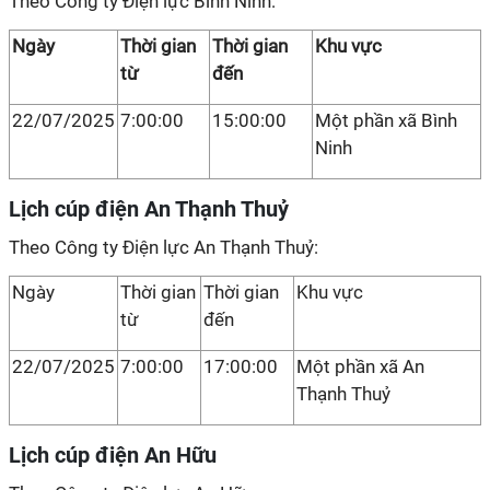
Theo Công ty Điện lực Bình Ninh:
Ngày
Thời gian
Thời gian
Khu vực
từ
đến
22/07/2025
7:00:00
15:00:00
Một phần xã Bình
Ninh
Lịch cúp điện An Thạnh Thuỷ
Theo Công ty Điện lực An Thạnh Thuỷ:
Ngày
Thời gian
Thời gian
Khu vực
từ
đến
22/07/2025
7:00:00
17:00:00
Một phần xã An
Thạnh Thuỷ
Lịch cúp điện An Hữu