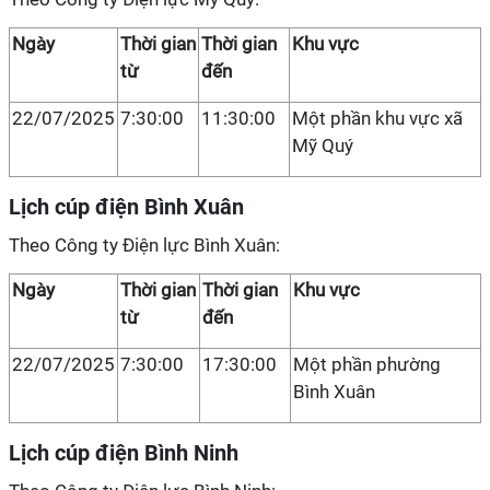
Ngày
Thời gian
Thời gian
Khu vực
từ
đến
22/07/2025
7:30:00
11:30:00
Một phần khu vực xã
Mỹ Quý
Lịch cúp điện Bình Xuân
Theo Công ty Điện lực Bình Xuân:
Ngày
Thời gian
Thời gian
Khu vực
từ
đến
22/07/2025
7:30:00
17:30:00
Một phần phường
Bình Xuân
Lịch cúp điện Bình Ninh