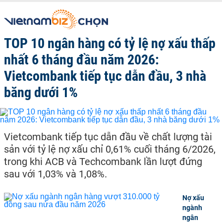
TOP 10 ngân hàng có tỷ lệ nợ xấu thấp
nhất 6 tháng đầu năm 2026:
Vietcombank tiếp tục dẫn đầu, 3 nhà
băng dưới 1%
Vietcombank tiếp tục dẫn đầu về chất lượng tài
sản với tỷ lệ nợ xấu chỉ 0,61% cuối tháng 6/2026,
trong khi ACB và Techcombank lần lượt đứng
sau với 1,03% và 1,08%.
Nợ xấu
ngành
ngân