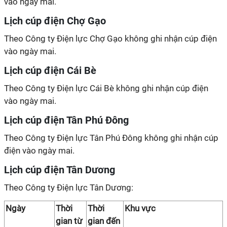
vào ngày mai.
Lịch cúp điện Chợ Gạo
Theo Công ty Điện lực Chợ Gạo không ghi nhận cúp điện
vào ngày mai.
Lịch cúp điện Cái Bè
Theo Công ty Điện lực Cái Bè không ghi nhận cúp điện
vào ngày mai.
Lịch cúp điện Tân Phú Đông
Theo Công ty Điện lực Tân Phú Đông không ghi nhận cúp
điện vào ngày mai.
Lịch cúp điện Tân Dương
Theo Công ty Điện lực Tân Dương:
Ngày
Thời
Thời
Khu vực
gian từ
gian đến