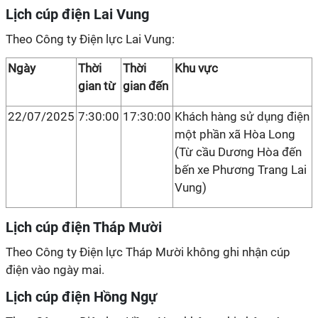
Lịch cúp điện Lai Vung
Theo Công ty Điện lực Lai Vung:
Ngày
Thời
Thời
Khu vực
gian từ
gian đến
22/07/2025
7:30:00
17:30:00
Khách hàng sử dụng điện
một phần xã Hòa Long
(Từ cầu Dương Hòa đến
bến xe Phương Trang Lai
Vung)
Lịch cúp điện Tháp Mười
Theo Công ty Điện lực Tháp Mười không ghi nhận cúp
điện vào ngày mai.
Lịch cúp điện Hồng Ngự