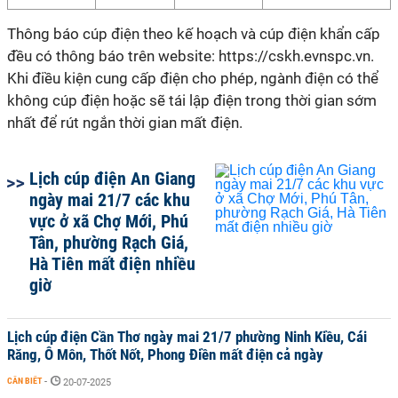
Thông báo cúp điện theo kế hoạch và cúp điện khẩn cấp
đều có thông báo trên website: https://cskh.evnspc.vn.
Khi điều kiện cung cấp điện cho phép, ngành điện có thể
không cúp điện hoặc sẽ tái lập điện trong thời gian sớm
nhất để rút ngắn thời gian mất điện.
Lịch cúp điện An Giang
ngày mai 21/7 các khu
vực ở xã Chợ Mới, Phú
Tân, phường Rạch Giá,
Hà Tiên mất điện nhiều
giờ
Lịch cúp điện Cần Thơ ngày mai 21/7 phường Ninh Kiều, Cái
Răng, Ô Môn, Thốt Nốt, Phong Điền mất điện cả ngày
CẦN BIẾT
-
20-07-2025