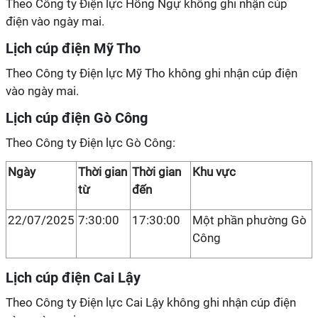
Theo Công ty Điện lực Hồng Ngự không ghi nhận cúp
điện vào ngày mai.
Lịch cúp điện Mỹ Tho
Theo Công ty Điện lực Mỹ Tho không ghi nhận cúp điện
vào ngày mai.
Lịch cúp điện Gò Công
Theo Công ty Điện lực Gò Công:
Ngày
Thời gian
Thời gian
Khu vực
từ
đến
22/07/2025
7:30:00
17:30:00
Một phần phường Gò
Công
Lịch cúp điện Cai Lậy
Theo Công ty Điện lực Cai Lậy không ghi nhận cúp điện