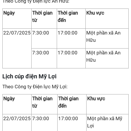
Theo Công ty Điện lực An Hữu:
Ngày
Thời gian
Thời gian
Khu vực
từ
đến
22/07/2025
7:30:00
17:00:00
Một phần xã An
Hữu
7:30:00
17:00:00
Một phần xã An
Hữu
Lịch cúp điện Mỹ Lợi
Theo Công ty Điện lực Mỹ Lợi:
Ngày
Thời gian
Thời gian
Khu vực
từ
đến
22/07/2025
7:30:00
17:00:00
Một phần xã Mỹ
Lợi