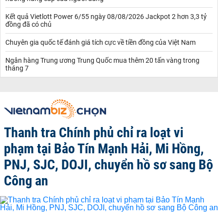
Kết quả Vietlott Power 6/55 ngày 08/08/2026 Jackpot 2 hơn 3,3 tỷ
đồng đã có chủ
Chuyên gia quốc tế đánh giá tích cực về tiền đồng của Việt Nam
Ngân hàng Trung ương Trung Quốc mua thêm 20 tấn vàng trong
tháng 7
Thanh tra Chính phủ chỉ ra loạt vi
phạm tại Bảo Tín Mạnh Hải, Mi Hồng,
PNJ, SJC, DOJI, chuyển hồ sơ sang Bộ
Công an