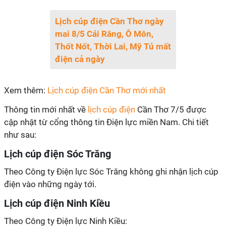
Lịch cúp điện Cần Thơ ngày
mai 8/5 Cái Răng, Ô Môn,
Thốt Nốt, Thời Lai, Mỹ Tú mất
điện cả ngày
Xem thêm:
Lịch cúp điện Cần Thơ mới nhất
Thông tin mới nhất về
lịch cúp điện
Cần Thơ 7/5 được
cập nhật từ cổng thông tin Điện lực miền Nam. Chi tiết
như sau:
Lịch cúp điện Sóc Trăng
Theo Công ty Điện lực Sóc Trăng không ghi nhận lịch cúp
điện vào những ngày tới.
Lịch cúp điện Ninh Kiều
Theo Công ty Điện lực Ninh Kiều: