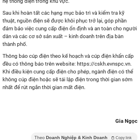
hệ thống điện trong khu vực.
Sau khi hoàn tất các hạng mục bảo trì và kiểm tra kỹ
thuật, nguồn điện sẽ được khôi phục trở lại, góp phần
đảm bảo việc cung cấp điện ổn định và an toàn cho người
dân và các cơ sở sản xuất – kinh doanh trên địa bàn
thành phố.
Thông báo cúp điện theo kế hoạch và cúp điện khẩn cấp
đều có thông báo trên website: https://cskh.evnspc.vn.
Khi điều kiện cung cấp điện cho phép, ngành điện có thể
không cúp điện hoặc sẽ tái lập điện trong thời gian sớm
nhất để rút ngắn thời gian mất điện.
Gia Ngọc
Theo
Doanh Nghiệp & Kinh Doanh
Copy link