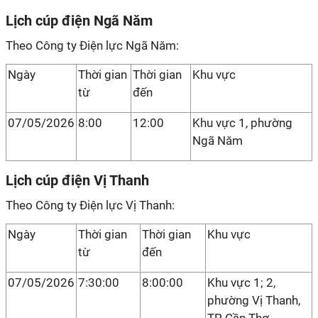
Lịch cúp điện Ngã Năm
Theo Công ty Điện lực Ngã Năm:
Ngày
Thời gian
Thời gian
Khu vực
từ
đến
07/05/2026
8:00
12:00
Khu vực 1, phường
Ngã Năm
Lịch cúp điện Vị Thanh
Theo Công ty Điện lực Vị Thanh:
Ngày
Thời gian
Thời gian
Khu vực
từ
đến
07/05/2026
7:30:00
8:00:00
Khu vực 1; 2,
phường Vị Thanh,