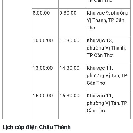
TP Cần Thơ
8:00:00
9:30:00
Khu vực 9, phường
Vị Thanh, TP Cần
Thơ
10:00:00
11:30:00
Khu vực 13,
phường Vị Thanh,
TP Cần Thơ
13:00:00
14:30:00
Khu vực 11,
phường Vị Tân, TP
Cần Thơ
15:00:00
16:30:00
Khu vực 11,
phường Vị Tân, TP
Cần Thơ
Lịch cúp điện Châu Thành