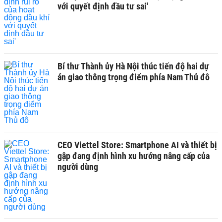
với quyết định đầu tư sai'
Bí thư Thành ủy Hà Nội thúc tiến độ hai dự
án giao thông trọng điểm phía Nam Thủ đô
CEO Viettel Store: Smartphone AI và thiết bị
gập đang định hình xu hướng nâng cấp của
người dùng