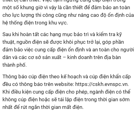
một số khung giờ vì vậy là cần thiết để đảm bảo an toàn
cho lực lượng thi công cũng như nâng cao độ ổn định của
hệ thống điện trong khu vực.
Sau khi hoàn tất các hạng mục bảo trì và kiểm tra kỹ
thuật, nguồn điện sẽ được khôi phục trở lại, góp phần
đảm bảo việc cung cấp điện ổn định và an toàn cho người
dân và các cơ sở sản xuất – kinh doanh trên địa bàn
thành phố.
Thông báo cúp điện theo kế hoạch và cúp điện khẩn cấp
đều có thông báo trên website: https://cskh.evnspc.vn.
Khi điều kiện cung cấp điện cho phép, ngành điện có thể
không cúp điện hoặc sẽ tái lập điện trong thời gian sớm
nhất để rút ngắn thời gian mất điện.