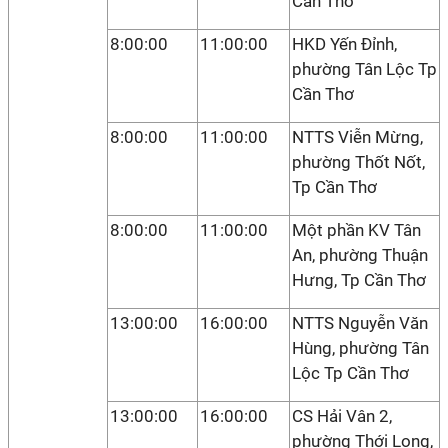
Cần Thơ
8:00:00
11:00:00
HKD Yến Đỉnh,
phường Tân Lộc Tp
Cần Thơ
8:00:00
11:00:00
NTTS Viễn Mừng,
phường Thốt Nốt,
Tp Cần Thơ
8:00:00
11:00:00
Một phần KV Tân
An, phường Thuận
Hưng, Tp Cần Thơ
13:00:00
16:00:00
NTTS Nguyễn Văn
Hùng, phường Tân
Lộc Tp Cần Thơ
13:00:00
16:00:00
CS Hải Vân 2,
phường Thới Long,