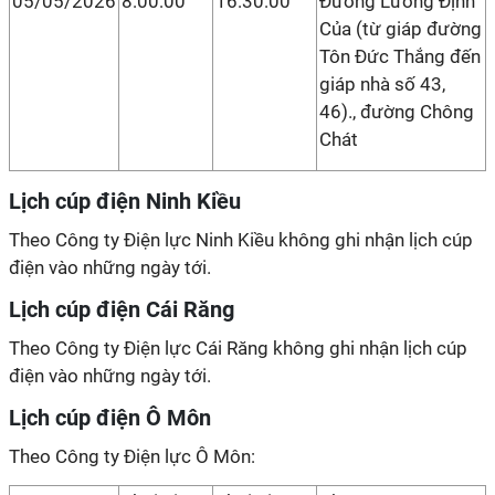
05/05/2026
8:00:00
16:30:00
Đường Lương Định
Của (từ giáp đường
Tôn Đức Thắng đến
giáp nhà số 43,
46)., đường Chông
Chát
Lịch cúp điện Ninh Kiều
Theo Công ty Điện lực Ninh Kiều không ghi nhận lịch cúp
điện vào những ngày tới.
Lịch cúp điện Cái Răng
Theo Công ty Điện lực Cái Răng không ghi nhận lịch cúp
điện vào những ngày tới.
Lịch cúp điện Ô Môn
Theo Công ty Điện lực Ô Môn: