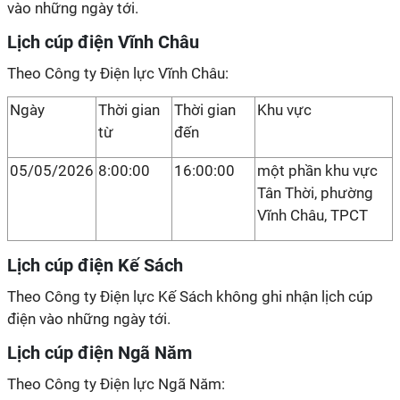
vào những ngày tới.
Lịch cúp điện Vĩnh Châu
Theo Công ty Điện lực Vĩnh Châu:
Ngày
Thời gian
Thời gian
Khu vực
từ
đến
05/05/2026
8:00:00
16:00:00
một phần khu vực
Tân Thời, phường
Vĩnh Châu, TPCT
Lịch cúp điện Kế Sách
Theo Công ty Điện lực Kế Sách không ghi nhận lịch cúp
điện vào những ngày tới.
Lịch cúp điện Ngã Năm
Theo Công ty Điện lực Ngã Năm: