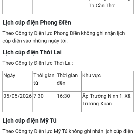
Tp Cần Thơ
Lịch cúp điện Phong Điền
Theo Công ty Điện lực Phong Điền không ghi nhận lịch
cúp điện vào những ngày tới.
Lịch cúp điện Thới Lai
Theo Công ty Điện lực Thới Lai:
Ngày
Thời gian
Thời gian
Khu vực
từ
đến
05/05/2026
7:30
16:30
Ấp Trường Ninh 1, Xã
Trường Xuân
Lịch cúp điện Mỹ Tú
Theo Công ty Điện lực Mỹ Tú không ghi nhận lịch cúp điện