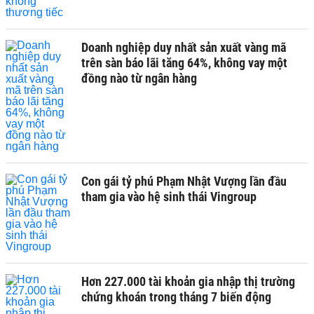
Doanh nghiệp duy nhất sản xuất vàng mã
trên sàn báo lãi tăng 64%, không vay một
đồng nào từ ngân hàng
Con gái tỷ phú Phạm Nhật Vượng lần đầu
tham gia vào hệ sinh thái Vingroup
Hơn 227.000 tài khoản gia nhập thị trường
chứng khoán trong tháng 7 biến động