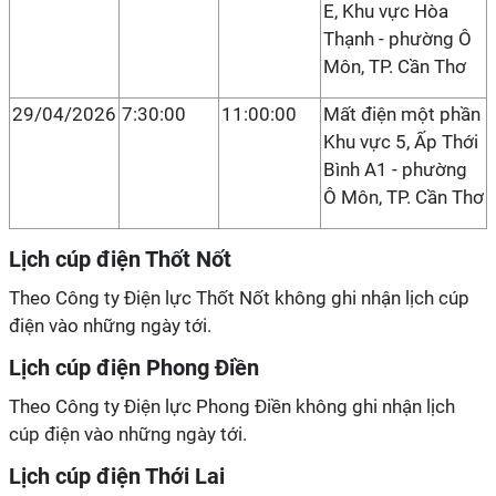
E, Khu vực Hòa
Thạnh - phường Ô
Môn, TP. Cần Thơ
29/04/2026
7:30:00
11:00:00
Mất điện một phần
Khu vực 5, Ấp Thới
Bình A1 - phường
Ô Môn, TP. Cần Thơ
Lịch cúp điện Thốt Nốt
Theo Công ty Điện lực Thốt Nốt không ghi nhận lịch cúp
điện vào những ngày tới.
Lịch cúp điện Phong Điền
Theo Công ty Điện lực Phong Điền không ghi nhận lịch
cúp điện vào những ngày tới.
Lịch cúp điện Thới Lai