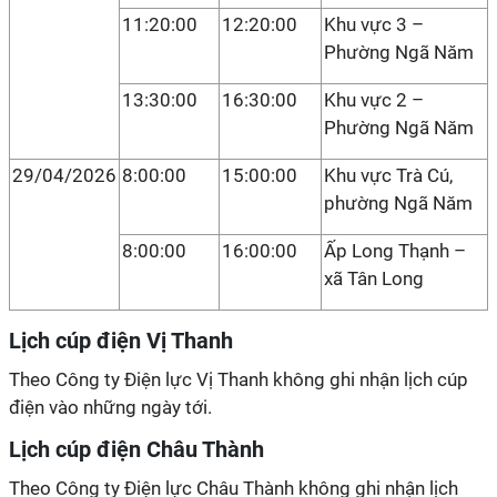
11:20:00
12:20:00
Khu vực 3 –
Phường Ngã Năm
13:30:00
16:30:00
Khu vực 2 –
Phường Ngã Năm
29/04/2026
8:00:00
15:00:00
Khu vực Trà Cú,
phường Ngã Năm
8:00:00
16:00:00
Ấp Long Thạnh –
xã Tân Long
Lịch cúp điện Vị Thanh
Theo Công ty Điện lực Vị Thanh không ghi nhận lịch cúp
điện vào những ngày tới.
Lịch cúp điện Châu Thành
Theo Công ty Điện lực Châu Thành không ghi nhận lịch