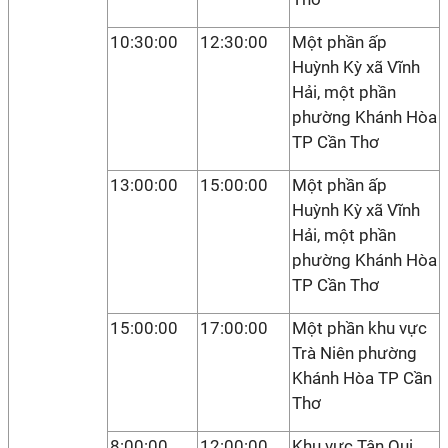
10:30:00
12:30:00
Một phần ấp
Huỳnh Kỳ xã Vĩnh
Hải, một phần
phường Khánh Hòa
TP Cần Thơ
13:00:00
15:00:00
Một phần ấp
Huỳnh Kỳ xã Vĩnh
Hải, một phần
phường Khánh Hòa
TP Cần Thơ
15:00:00
17:00:00
Một phần khu vực
Trà Niên phường
Khánh Hòa TP Cần
Thơ
8:00:00
12:00:00
Khu vực Tân Qui,