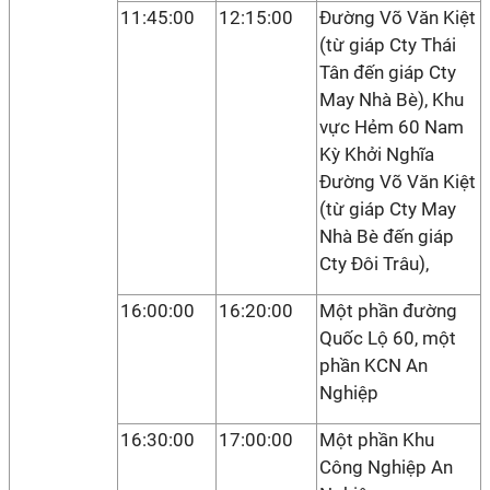
11:45:00
12:15:00
Đường Võ Văn Kiệt
(từ giáp Cty Thái
Tân đến giáp Cty
May Nhà Bè), Khu
vực Hẻm 60 Nam
Kỳ Khởi Nghĩa
Đường Võ Văn Kiệt
(từ giáp Cty May
Nhà Bè đến giáp
Cty Đôi Trâu),
16:00:00
16:20:00
Một phần đường
Quốc Lộ 60, một
phần KCN An
Nghiệp
16:30:00
17:00:00
Một phần Khu
Công Nghiệp An