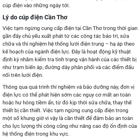
cúp điện vào những ngày tới.
Lý do cúp điện Cần Thơ
Việc tạm ngừng cung cấp điện tại Cần Thơ trong thời gian
gần đây chủ yếu xuất phát từ các công tác bảo trì, sửa
chữa và thí nghiệm hệ thống lưới điện trung – hạ áp theo
kế hoạch của ngành điện lực. Đây là hoạt động kỹ thuật
định kỳ nhằm kiểm tra tình trạng vận hành của các thiết bị
như trạm biến áp, đường dây phân phối và các điểm đấu
nối trên lưới điện.
Thông qua quá trình thí nghiệm và bảo dưỡng này, đơn vị
điện lực có thể phát hiện sớm các nguy cơ mất an toàn
hoặc hư hỏng tiềm ẩn, từ đó kịp thời sửa chữa, thay thế
thiết bị cần thiết. Việc tạm ngừng cung cấp điện trong
một số khung giờ vì vậy là cần thiết để đảm bảo an toàn
cho lực lượng thi công cũng như nâng cao độ ổn định của
hệ thống điện trong khu vực.