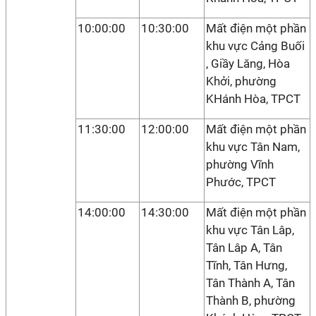
10:00:00
10:30:00
Mất điện một phần
khu vực Cảng Buối
, Giầy Lăng, Hòa
Khởi, phường
KHánh Hòa, TPCT
11:30:00
12:00:00
Mất điện một phần
khu vực Tân Nam,
phường Vĩnh
Phước, TPCT
14:00:00
14:30:00
Mất điện một phần
khu vực Tân Lâp,
Tân Lâp A, Tân
Tĩnh, Tân Hưng,
Tân Thành A, Tân
Thành B, phường