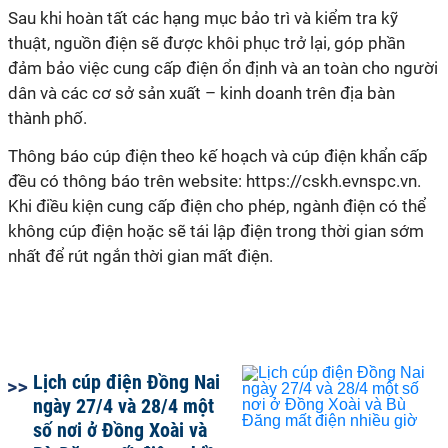
Sau khi hoàn tất các hạng mục bảo trì và kiểm tra kỹ
thuật, nguồn điện sẽ được khôi phục trở lại, góp phần
đảm bảo việc cung cấp điện ổn định và an toàn cho người
dân và các cơ sở sản xuất – kinh doanh trên địa bàn
thành phố.
Thông báo cúp điện theo kế hoạch và cúp điện khẩn cấp
đều có thông báo trên website: https://cskh.evnspc.vn.
Khi điều kiện cung cấp điện cho phép, ngành điện có thể
không cúp điện hoặc sẽ tái lập điện trong thời gian sớm
nhất để rút ngắn thời gian mất điện.
Lịch cúp điện Đồng Nai
ngày 27/4 và 28/4 một
số nơi ở Đồng Xoài và