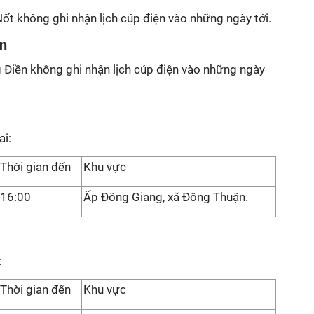
ốt không ghi nhận lịch cúp điện vào những ngày tới.
ền
 Điền không ghi nhận lịch cúp điện vào những ngày
ai:
Thời gian đến
Khu vực
16:00
Ấp Đông Giang, xã Đông Thuận.
:
Thời gian đến
Khu vực