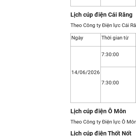
Lịch cúp điện Cái Răng
Theo Công ty Điện lực Cái Ră
Ngày
Thời gian từ
7:30:00
14/06/2026
7:30:00
Lịch cúp điện Ô Môn
Theo Công ty Điện lực Ô Môn 
Lịch cúp điện Thốt Nốt