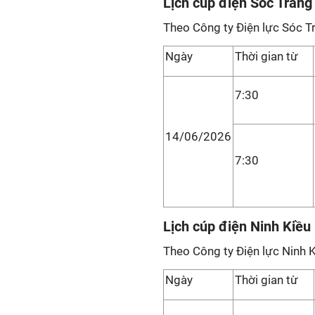
Lịch cúp điện Sóc Trăng
Theo Công ty Điện lực Sóc T
Ngày
Thời gian từ
7:30
14/06/2026
7:30
Lịch cúp điện Ninh Kiều
Theo Công ty Điện lực Ninh K
Ngày
Thời gian từ