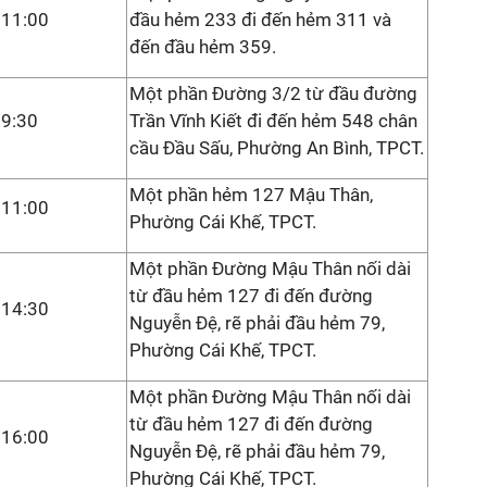
11:00
đầu hẻm 233 đi đến hẻm 311 và
đến đầu hẻm 359.
Một phần Đường 3/2 từ đầu đường
9:30
Trần Vĩnh Kiết đi đến hẻm 548 chân
cầu Đầu Sấu, Phường An Bình, TPCT.
Một phần hẻm 127 Mậu Thân,
11:00
Phường Cái Khế, TPCT.
Một phần Đường Mậu Thân nối dài
từ đầu hẻm 127 đi đến đường
14:30
Nguyễn Đệ, rẽ phải đầu hẻm 79,
Phường Cái Khế, TPCT.
Một phần Đường Mậu Thân nối dài
từ đầu hẻm 127 đi đến đường
16:00
Nguyễn Đệ, rẽ phải đầu hẻm 79,
Phường Cái Khế, TPCT.