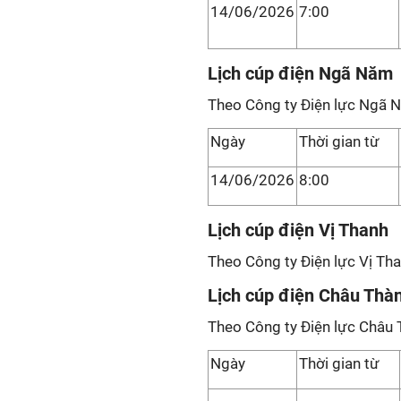
14/06/2026
7:00
Lịch cúp điện Ngã Năm
Theo Công ty Điện lực Ngã 
Ngày
Thời gian từ
14/06/2026
8:00
Lịch cúp điện Vị Thanh
Theo Công ty Điện lực Vị Tha
Lịch cúp điện Châu Thà
Theo Công ty Điện lực Châu 
Ngày
Thời gian từ