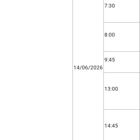
7:30
8:00
9:45
14/06/2026
13:00
14:45