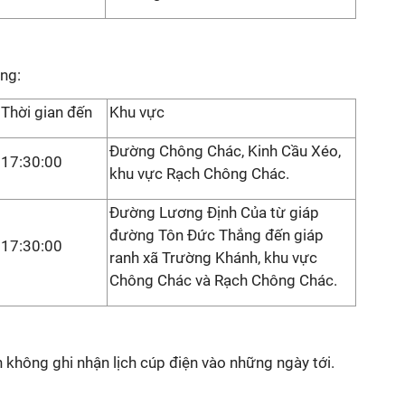
ng:
Thời gian đến
Khu vực
Đường Chông Chác, Kinh Cầu Xéo,
17:30:00
khu vực Rạch Chông Chác.
Đường Lương Định Của từ giáp
đường Tôn Đức Thắng đến giáp
17:30:00
ranh xã Trường Khánh, khu vực
Chông Chác và Rạch Chông Chác.
không ghi nhận lịch cúp điện vào những ngày tới.