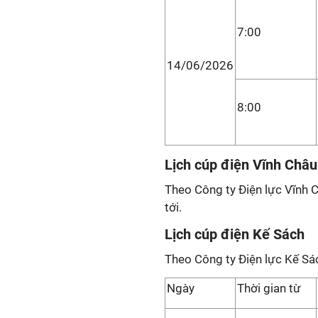
7:00
14/06/2026
8:00
Lịch cúp điện Vĩnh Châu
Theo Công ty Điện lực Vĩnh 
tới.
Lịch cúp điện Kế Sách
Theo Công ty Điện lực Kế Sá
Ngày
Thời gian từ