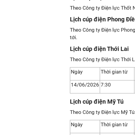
Theo Công ty Điện lực Thốt N
Lịch cúp điện Phong Đi
Theo Công ty Điện lực Phong
tới.
Lịch cúp điện Thới Lai
Theo Công ty Điện lực Thới L
Ngày
Thời gian từ
14/06/2026
7:30
Lịch cúp điện Mỹ Tú
Theo Công ty Điện lực Mỹ Tú
Ngày
Thời gian từ