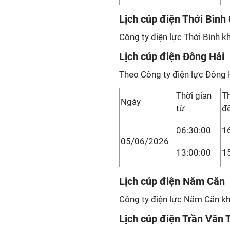
Lịch cúp điện Thới Bìn
Công ty điện lực Thới Bình k
Lịch cúp điện Đông Hải
Theo Công ty điện lực Đông 
Thời gian
Th
Ngày
từ
đ
06:30:00
1
05/06/2026
13:00:00
1
Lịch cúp điện Năm Căn
Công ty điện lực Năm Căn khô
Lịch cúp điện Trần Văn 