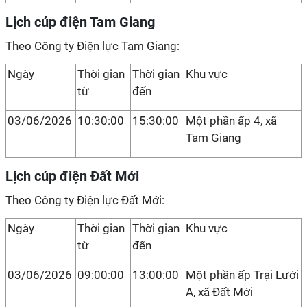
Lịch cúp điện Tam Giang
Theo Công ty Điện lực Tam Giang:
Ngày
Thời gian
Thời gian
Khu vực
từ
đến
03/06/2026
10:30:00
15:30:00
Một phần ấp 4, xã
Tam Giang
Lịch cúp điện Đất Mới
Theo Công ty Điện lực Đất Mới:
Ngày
Thời gian
Thời gian
Khu vực
từ
đến
03/06/2026
09:00:00
13:00:00
Một phần ấp Trại Lưới
A, xã Đất Mới