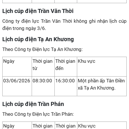
Lịch cúp điện Trần Văn Thời
Công ty điện lực Trần Văn Thời không ghi nhận lịch cúp
điện trong ngày 3/6.
Lịch cúp điện Tạ An Khương
Theo Công ty Điện lực Tạ An Khương:
Ngày
Thời gian
Thời gian
Khu vực
từ
đến
03/06/2026
08:30:00
16:30:00
Một phần ấp Tân Điền
xã Tạ An Khương.
Lịch cúp điện Trần Phán
Theo Công ty Điện lực Trần Phán:
Ngày
Thời gian
Thời gian
Khu vực