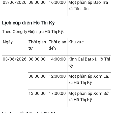
03/06/2026
08:00:00
16:00:00
Một phần ấp Bào Trà
xã Tân Lộc
Lịch cúp điện Hồ Thị Kỹ
Theo Công ty Điện lực Hồ Thị Kỹ:
Ngày
Thời gian
Thời gian
Khu vực
từ
đến
03/06/2026
08:00:00
14:00:00
Kinh Cái Bát xã Hồ Thị
Kỹ
08:00:00
12:00:00
Một phần ấp Xóm Lá,
xã Hồ Thị Kỹ
13:00:00
17:00:00
Một phần ấp Xóm Sở
xã Hồ Thị Kỹ