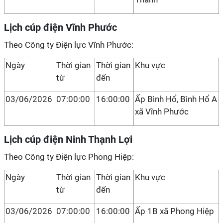
Lịch cúp điện Vĩnh Phước
Theo Công ty Điện lực Vĩnh Phước:
Ngày
Thời gian
Thời gian
Khu vực
từ
đến
03/06/2026
07:00:00
16:00:00
Ấp Bình Hổ, Bình Hổ A
xã Vĩnh Phước
Lịch cúp điện Ninh Thạnh Lợi
Theo Công ty Điện lực Phong Hiệp:
Ngày
Thời gian
Thời gian
Khu vực
từ
đến
03/06/2026
07:00:00
16:00:00
Ấp 1B xã Phong Hiệp