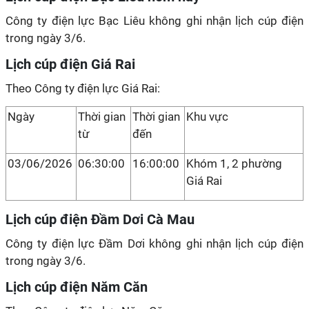
Công ty điện lực Bạc Liêu không ghi nhận lịch cúp điện
trong ngày 3/6.
Lịch cúp điện Giá Rai
Theo Công ty điện lực Giá Rai:
Ngày
Thời gian
Thời gian
Khu vực
từ
đến
03/06/2026
06:30:00
16:00:00
Khóm 1, 2 phường
Giá Rai
Lịch cúp điện Đầm Dơi Cà Mau
Công ty điện lực Đầm Dơi không ghi nhận lịch cúp điện
trong ngày 3/6.
Lịch cúp điện Năm Căn