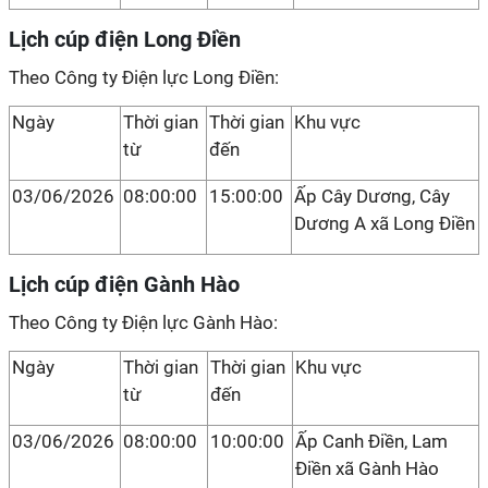
Lịch cúp điện Long Điền
Theo Công ty Điện lực Long Điền:
Ngày
Thời gian
Thời gian
Khu vực
từ
đến
03/06/2026
08:00:00
15:00:00
Ấp Cây Dương, Cây
Dương A xã Long Điền
Lịch cúp điện Gành Hào
Theo Công ty Điện lực Gành Hào:
Ngày
Thời gian
Thời gian
Khu vực
từ
đến
03/06/2026
08:00:00
10:00:00
Ấp Canh Điền, Lam
Điền xã Gành Hào