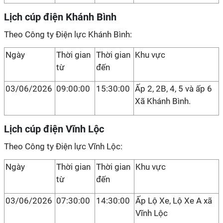
Lịch cúp điện Khánh Bình
Theo Công ty Điện lực Khánh Bình:
Ngày
Thời gian
Thời gian
Khu vực
từ
đến
03/06/2026
09:00:00
15:30:00
Ấp 2, 2B, 4, 5 và ấp 6
Xã Khánh Bình.
Lịch cúp điện Vĩnh Lộc
Theo Công ty Điện lực Vĩnh Lộc:
Ngày
Thời gian
Thời gian
Khu vực
từ
đến
03/06/2026
07:30:00
14:30:00
Ấp Lộ Xe, Lộ Xe A xã
Vĩnh Lộc