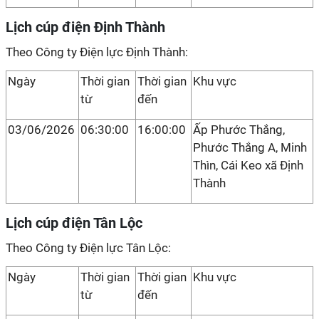
Lịch cúp điện Định Thành
Theo Công ty Điện lực Định Thành:
Ngày
Thời gian
Thời gian
Khu vực
từ
đến
03/06/2026
06:30:00
16:00:00
Ấp Phước Thắng,
Phước Thắng A, Minh
Thìn, Cái Keo xã Định
Thành
Lịch cúp điện Tân Lộc
Theo Công ty Điện lực Tân Lộc:
Ngày
Thời gian
Thời gian
Khu vực
từ
đến