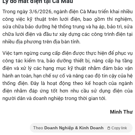
Lý do mất điện tại Cà Mau
Trong ngày 3/6/2026, ngành điện Cà Mau triển khai nhiều
công việc kỹ thuật trên lưới điện, bao gồm thí nghiệm,
sửa chữa bảo dưỡng hệ thống trung và hạ áp, bảo trì, sửa
chữa lưới điện và đầu tư xây dựng các công trình điện tại
nhiều địa phương trên địa bàn tỉnh.
Việc tạm ngừng cung cấp điện được thực hiện để phục vụ
công tác kiểm tra, bảo dưỡng thiết bị, nâng cấp hạ tầng
điện và xử lý các hạng mục kỹ thuật nhằm đảm bảo vận
hành an toàn, hạn chế sự cố và nâng cao độ tin cậy của hệ
thống điện. Đây là hoạt động theo kế hoạch của ngành
điện nhằm đáp ứng tốt hơn nhu cầu sử dụng điện của
người dân và doanh nghiệp trong thời gian tới.
Minh Thư
Theo
Doanh Nghiệp & Kinh Doanh
Copy link