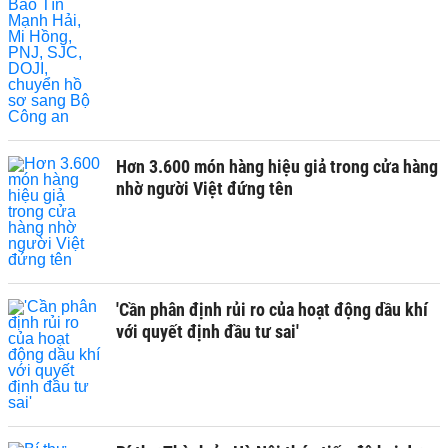
Hơn 3.600 món hàng hiệu giả trong cửa hàng
nhờ người Việt đứng tên
'Cần phân định rủi ro của hoạt động dầu khí
với quyết định đầu tư sai'