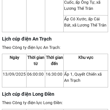
Cuốc, ấp Ông Tự, xã
Lương Thế Trân
Ấp Cỏ Xước, ấp Cái
Bát, xã Lương Thế Trân
Lịch cúp điện An Trạch
Theo Công ty điện lực An Trạch:
Ngày
Thời gian
Thời gian
Khu vực
từ
đến
13/09/2025
06:00:00
16:30:00
Ấp 1, Quyết Chiến xã
An Trạch
Lịch cúp điện Long Điền
Theo Công ty điện lực Long Điền: