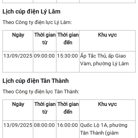
Lịch cúp điện Lý Lâm
Theo Công ty điện lực Lý Lâm:
Ngày
Thời gian
Thời gian
Khu vực
từ
đến
13/09/2025
09:00:00
15:30:00
Ấp Tắc Thủ, ấp Giao
Vàm, phường Lý Lâm
Lịch cúp điện Tân Thành
Theo Công ty điện lực Tân Thành:
Ngày
Thời gian
Thời gian
Khu vực
từ
đến
13/09/2025
08:00:00
16:00:00
Quốc Lộ 1A, phường
Tân Thành (giảm