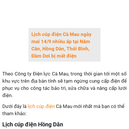
Lịch cúp điện Cà Mau ngày
mai 14/9 nhiều ấp tại Năm
Căn, Hồng Dân, Thới Bình,
Đầm Dơi bị mất điện
Theo Công ty Điện lực Cà Mau, trong thời gian tới một số
khu vực trên địa bàn tỉnh sẽ tạm ngừng cung cấp điện để
phục vụ cho công tác bảo trì, sửa chữa và nâng cấp lưới
điện.
Dưới đây là
lịch cúp điện
Cà Mau mới nhất mà bạn có thể
tham khảo:
Lịch cúp điện Hồng Dân