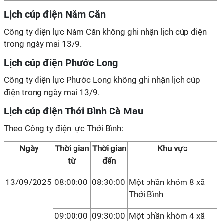
Lịch cúp điện Năm Căn
Công ty điện lực Năm Căn không ghi nhận lịch cúp điện
trong ngày mai 13/9.
Lịch cúp điện Phước Long
Công ty điện lực Phước Long không ghi nhận lịch cúp
điện trong ngày mai 13/9.
Lịch cúp điện Thới Bình Cà Mau
Theo Công ty điện lực Thới Bình:
Ngày
Thời gian
Thời gian
Khu vực
từ
đến
13/09/2025
08:00:00
08:30:00
Một phần khóm 8 xã
Thới Bình
09:00:00
09:30:00
Một phần khóm 4 xã