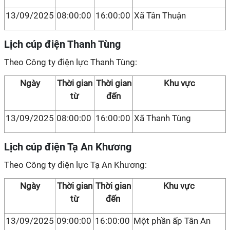
13/09/2025
08:00:00
16:00:00
Xã Tân Thuận
Lịch cúp điện Thanh Tùng
Theo Công ty điện lực Thanh Tùng:
Ngày
Thời gian
Thời gian
Khu vực
từ
đến
13/09/2025
08:00:00
16:00:00
Xã Thanh Tùng
Lịch cúp điện Tạ An Khương
Theo Công ty điện lực Tạ An Khương:
Ngày
Thời gian
Thời gian
Khu vực
từ
đến
13/09/2025
09:00:00
16:00:00
Một phần ấp Tân An