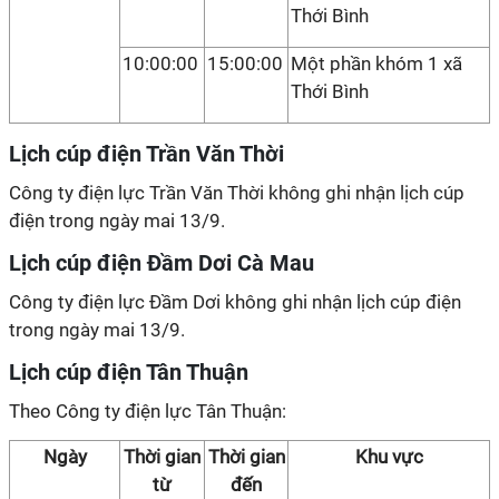
Thới Bình
10:00:00
15:00:00
Một phần khóm 1 xã
Thới Bình
Lịch cúp điện Trần Văn Thời
Công ty điện lực Trần Văn Thời không ghi nhận lịch cúp
điện trong ngày mai 13/9.
Lịch cúp điện Đầm Dơi Cà Mau
Công ty điện lực Đầm Dơi không ghi nhận lịch cúp điện
trong ngày mai 13/9.
Lịch cúp điện Tân Thuận
Theo Công ty điện lực Tân Thuận:
Ngày
Thời gian
Thời gian
Khu vực
từ
đến