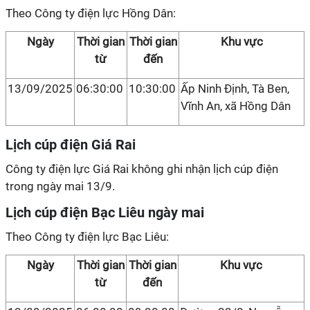
Theo Công ty điện lực Hồng Dân:
Ngày
Thời gian
Thời gian
Khu vực
từ
đến
13/09/2025
06:30:00
10:30:00
Ấp Ninh Định, Tà Ben,
Vĩnh An, xã Hồng Dân
Lịch cúp điện Giá Rai
Công ty điện lực Giá Rai không ghi nhận lịch cúp điện
trong ngày mai 13/9.
Lịch cúp điện Bạc Liêu ngày mai
Theo Công ty điện lực Bạc Liêu:
Ngày
Thời gian
Thời gian
Khu vực
từ
đến