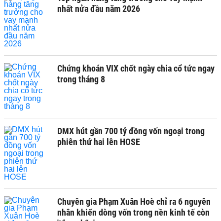
nhất nửa đầu năm 2026
Chứng khoán VIX chốt ngày chia cổ tức ngay
trong tháng 8
DMX hút gần 700 tỷ đồng vốn ngoại trong
phiên thứ hai lên HOSE
Chuyên gia Phạm Xuân Hoè chỉ ra 6 nguyên
nhân khiến dòng vốn trong nền kinh tế còn