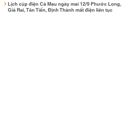
Lịch cúp điện Cà Mau ngày mai 12/9 Phước Long,
Giá Rai, Tân Tiến, Định Thành mất điện liên tục