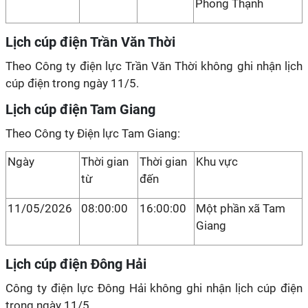
Phong Thạnh
Lịch cúp điện Trần Văn Thời
Theo Công ty điện lực Trần Văn Thời không ghi nhận lịch
cúp điện trong ngày 11/5.
Lịch cúp điện Tam Giang
Theo Công ty Điện lực Tam Giang:
Ngày
Thời gian
Thời gian
Khu vực
từ
đến
11/05/2026
08:00:00
16:00:00
Một phần xã Tam
Giang
Lịch cúp điện Đông Hải
Công ty điện lực Đông Hải không ghi nhận lịch cúp điện
trong ngày 11/5.