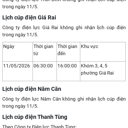
trong ngày 11/5.
Lịch cúp điện Giá Rai
Công ty điện lực Giá Rai không ghi nhận lịch cúp điện
trong ngày 11/5.
Ngày
Thời gian
Thời gian
Khu vực
từ
đến
11/05/2026
06:30:00
16:00:00
Khóm 3, 4, 5
phường Giá Rai
Lịch cúp điện Năm Căn
Công ty điện lực Năm Căn không ghi nhận lịch cúp điện
trong ngày 11/5.
Lịch cúp điện Thanh Tùng
Theo Công ty Điện lực Thanh Tùng: