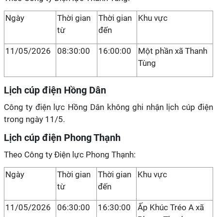
Ngày
Thời gian
Thời gian
Khu vực
từ
đến
11/05/2026
08:30:00
16:00:00
Một phần xã Thanh
Tùng
Lịch cúp điện Hồng Dân
Công ty điện lực Hồng Dân không ghi nhận lịch cúp điện
trong ngày 11/5.
Lịch cúp điện Phong Thạnh
Theo Công ty Điện lực Phong Thạnh:
Ngày
Thời gian
Thời gian
Khu vực
từ
đến
11/05/2026
06:30:00
16:30:00
Ấp Khúc Tréo A xã