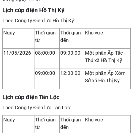
Lịch cúp điện Hồ Thị Kỹ
Theo Công ty Điện lực Hồ Thị Kỹ:
Ngày
Thời gian
Thời gian
Khu vực
từ
đến
11/05/2026
08:00:00
09:00:00
Một phần Ấp Tắc
Thủ xã Hồ Thị Kỹ
09:00:00
12:00:00
Một phần Ấp Xóm
Sở xã Hồ Thị Kỹ
Lịch cúp điện Tân Lộc
Theo Công ty Điện lực Tân Lộc:
Ngày
Thời gian
Thời gian
Khu vực
từ
đến