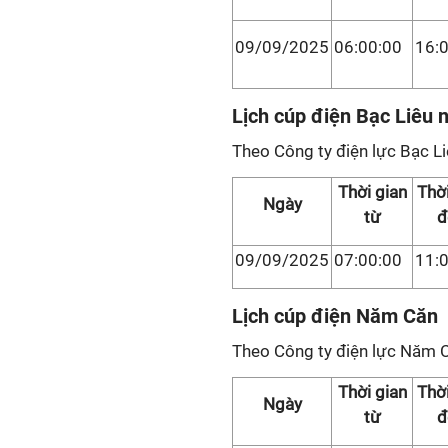
09/09/2025
06:00:00
16:
Lịch cúp điện Bạc Liêu 
Theo Công ty điện lực Bạc Li
Thời gian
Thời
Ngày
từ
đ
09/09/2025
07:00:00
11:
Lịch cúp điện Năm Căn
Theo Công ty điện lực Năm 
Thời gian
Thời
Ngày
từ
đ