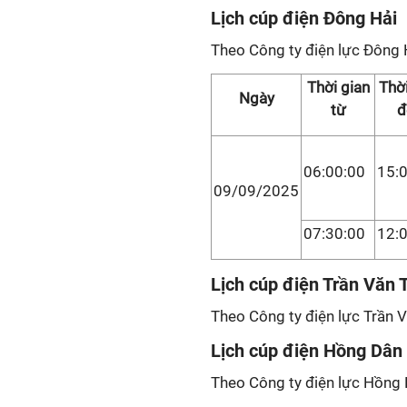
Lịch cúp điện Đông Hải
Theo Công ty điện lực Đông 
Thời gian
Thời
Ngày
từ
đ
06:00:00
15:
09/09/2025
07:30:00
12:
Lịch cúp điện Trần Văn 
Theo Công ty điện lực Trần V
Lịch cúp điện Hồng Dân
Theo Công ty điện lực Hồng D