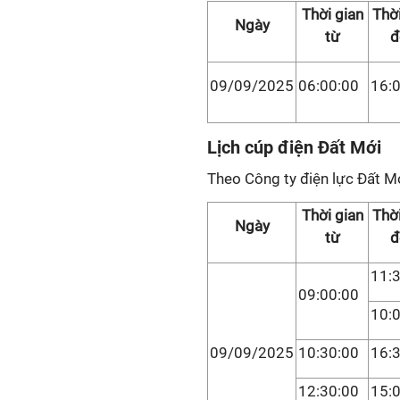
Thời gian
Thời
Ngày
từ
đ
09/09/2025
06:00:00
16:
Lịch cúp điện Đất Mới
Theo Công ty điện lực Đất Mớ
Thời gian
Thời
Ngày
từ
đ
11:
09:00:00
10:
09/09/2025
10:30:00
16:
12:30:00
15: