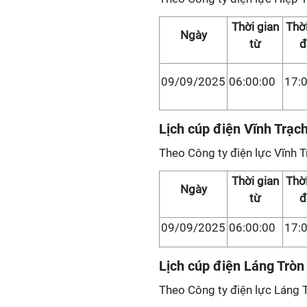
Thời gian
Thời
Ngày
từ
đ
09/09/2025
06:00:00
17:
Lịch cúp điện Vĩnh Trạc
Theo Công ty điện lực Vĩnh T
Thời gian
Thời
Ngày
từ
đ
09/09/2025
06:00:00
17:
Lịch cúp điện Láng Tròn
Theo Công ty điện lực Láng 