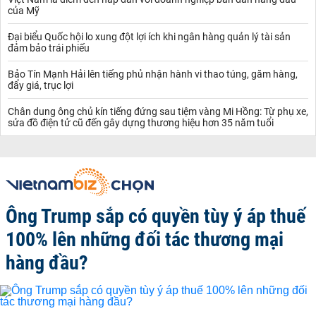
của Mỹ
Đại biểu Quốc hội lo xung đột lợi ích khi ngân hàng quản lý tài sản
đảm bảo trái phiếu
Bảo Tín Mạnh Hải lên tiếng phủ nhận hành vi thao túng, găm hàng,
đẩy giá, trục lợi
Chân dung ông chủ kín tiếng đứng sau tiệm vàng Mi Hồng: Từ phụ xe,
sửa đồ điện tử cũ đến gây dựng thương hiệu hơn 35 năm tuổi
Ông Trump sắp có quyền tùy ý áp thuế
100% lên những đối tác thương mại
hàng đầu?