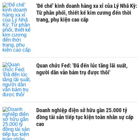
'Đế chế’ kinh doanh hàng xa xỉ của Lý Nhã Kỳ:
Từ phân phối, thiết kế kim cương đến thời
trang, phụ kiện cao cấp
Quan chức Fed: 'Đã đến lúc tăng lãi suất,
người dân vẫn bám trụ được thôi'
Doanh nghiệp điện sở hữu gần 25.000 tỷ
đồng tài sản tiếp tục kiện toàn nhân sự cấp
cao