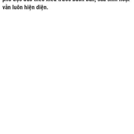
vẫn luôn hiện diện.