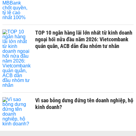
TOP 10 ngân hàng lãi lớn nhất từ kinh doanh
ngoại hối nửa đầu năm 2026: Vietcombank
quán quân, ACB dẫn đầu nhóm tư nhân
Vì sao bỗng dưng đứng tên doanh nghiệp, hộ
kinh doanh?