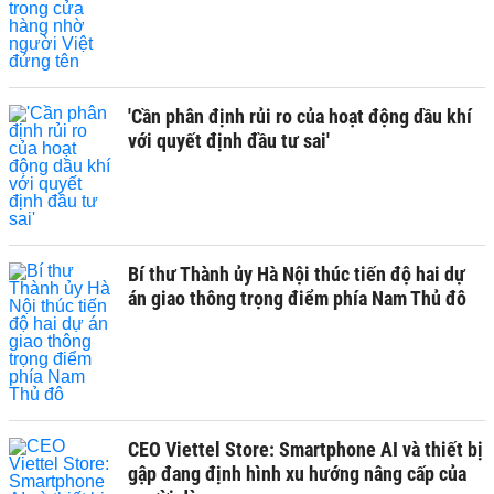
'Cần phân định rủi ro của hoạt động dầu khí
với quyết định đầu tư sai'
Bí thư Thành ủy Hà Nội thúc tiến độ hai dự
án giao thông trọng điểm phía Nam Thủ đô
CEO Viettel Store: Smartphone AI và thiết bị
gập đang định hình xu hướng nâng cấp của