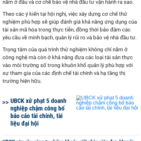
nằm ở đâu và cơ chế bảo vệ nhà đầu tư vận hành ra sao.
Theo các ý kiến tại hội nghị, việc xây dựng cơ chế thử
nghiệm phù hợp sẽ giúp đánh giá khả năng ứng dụng của
tài sản mã hóa trong thực tiễn, đồng thời bảo đảm các
yêu cầu về minh bạch, quản lý rủi ro và bảo vệ nhà đầu tư.
Trọng tâm của quá trình thử nghiệm không chỉ nằm ở
công nghệ mà còn ở khả năng đưa các loại tài sản thực
vào môi trường số trong khuôn khổ quản lý phù hợp với
sự tham gia của các định chế tài chính và hạ tầng thị
trường hiện hữu.
UBCK xử phạt 5 doanh
nghiệp chậm công bố
báo cáo tài chính, tài
liệu đại hội