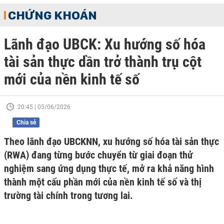
CHỨNG KHOÁN
Lãnh đạo UBCK: Xu hướng số hóa
tài sản thực dần trở thành trụ cột
mới của nền kinh tế số
20:45 | 05/06/2026
Chia sẻ
Theo lãnh đạo UBCKNN, xu hướng số hóa tài sản thực
(RWA) đang từng bước chuyển từ giai đoạn thử
nghiệm sang ứng dụng thực tế, mở ra khả năng hình
thành một cấu phần mới của nền kinh tế số và thị
trường tài chính trong tương lai.