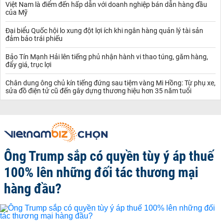
Việt Nam là điểm đến hấp dẫn với doanh nghiệp bán dẫn hàng đầu
của Mỹ
Đại biểu Quốc hội lo xung đột lợi ích khi ngân hàng quản lý tài sản
đảm bảo trái phiếu
Bảo Tín Mạnh Hải lên tiếng phủ nhận hành vi thao túng, găm hàng,
đẩy giá, trục lợi
Chân dung ông chủ kín tiếng đứng sau tiệm vàng Mi Hồng: Từ phụ xe,
sửa đồ điện tử cũ đến gây dựng thương hiệu hơn 35 năm tuổi
Ông Trump sắp có quyền tùy ý áp thuế
100% lên những đối tác thương mại
hàng đầu?