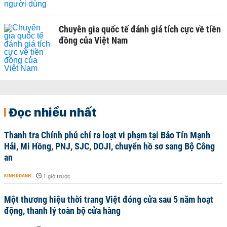
Chuyên gia quốc tế đánh giá tích cực về tiền
đồng của Việt Nam
Đọc nhiều nhất
Thanh tra Chính phủ chỉ ra loạt vi phạm tại Bảo Tín Mạnh
Hải, Mi Hồng, PNJ, SJC, DOJI, chuyển hồ sơ sang Bộ Công
an
KINH DOANH
-
1 giờ trước
Một thương hiệu thời trang Việt đóng cửa sau 5 năm hoạt
động, thanh lý toàn bộ cửa hàng