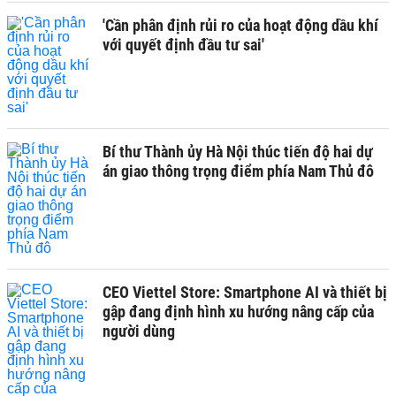
'Cần phân định rủi ro của hoạt động dầu khí
với quyết định đầu tư sai'
Bí thư Thành ủy Hà Nội thúc tiến độ hai dự
án giao thông trọng điểm phía Nam Thủ đô
CEO Viettel Store: Smartphone AI và thiết bị
gập đang định hình xu hướng nâng cấp của
người dùng