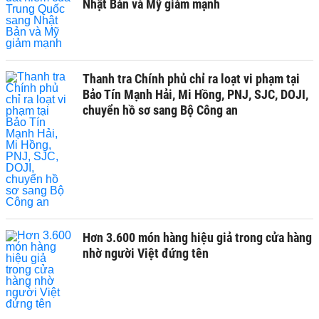
Nhật Bản và Mỹ giảm mạnh
Thanh tra Chính phủ chỉ ra loạt vi phạm tại
Bảo Tín Mạnh Hải, Mi Hồng, PNJ, SJC, DOJI,
chuyển hồ sơ sang Bộ Công an
Hơn 3.600 món hàng hiệu giả trong cửa hàng
nhờ người Việt đứng tên