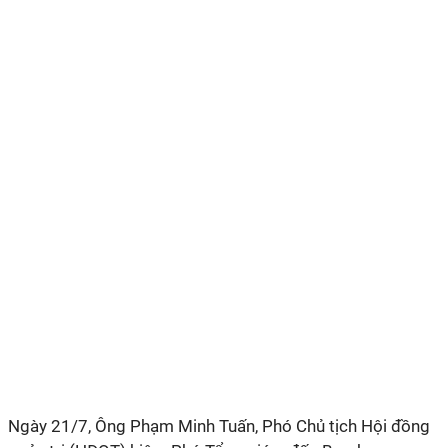
Ngày 21/7, Ông Phạm Minh Tuấn, Phó Chủ tịch Hội đồng