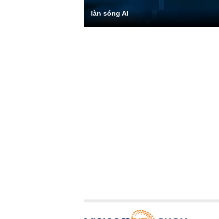
làn sóng AI