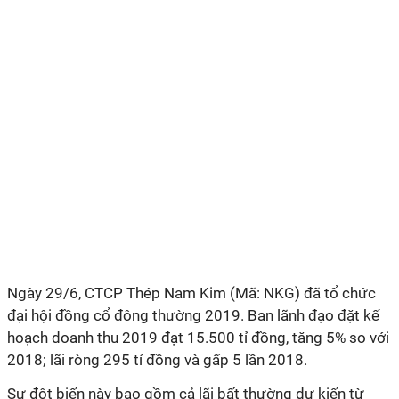
Ngày 29/6, CTCP Thép Nam Kim (Mã: NKG) đã tổ chức
đại hội đồng cổ đông thường 2019. Ban lãnh đạo đặt kế
hoạch doanh thu 2019 đạt 15.500 tỉ đồng, tăng 5% so với
2018; lãi ròng 295 tỉ đồng và gấp 5 lần 2018.
Sự đột biến này bao gồm cả lãi bất thường dự kiến từ