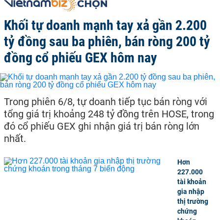
Khối tự doanh mạnh tay xả gần 2.200
tỷ đồng sau ba phiên, bán ròng 200 tỷ
đồng cổ phiếu GEX hôm nay
Trong phiên 6/8, tự doanh tiếp tục bán ròng với
tổng giá trị khoảng 248 tỷ đồng trên HOSE, trong
đó cổ phiếu GEX ghi nhận giá trị bán ròng lớn
nhất.
Hơn
227.000
tài khoản
gia nhập
thị trường
chứng