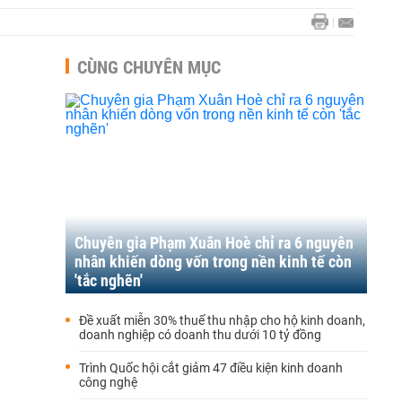
CÙNG CHUYÊN MỤC
Chuyên gia Phạm Xuân Hoè chỉ ra 6 nguyên
nhân khiến dòng vốn trong nền kinh tế còn
'tắc nghẽn'
Đề xuất miễn 30% thuế thu nhập cho hộ kinh doanh,
doanh nghiệp có doanh thu dưới 10 tỷ đồng
Trình Quốc hội cắt giảm 47 điều kiện kinh doanh
công nghệ