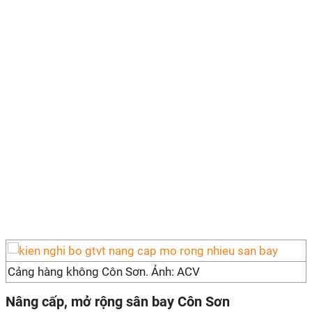
Cảng hàng không Côn Sơn. Ảnh: ACV
Nâng cấp, mở rộng sân bay Côn Sơn