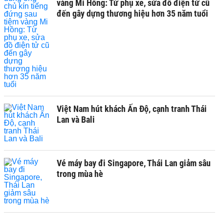
vàng Mi Hồng: Từ phụ xe, sửa đồ điện tử cũ
đến gây dựng thương hiệu hơn 35 năm tuổi
Việt Nam hút khách Ấn Độ, cạnh tranh Thái
Lan và Bali
Vé máy bay đi Singapore, Thái Lan giảm sâu
trong mùa hè