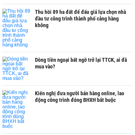
Thu hồi 89 ha đất để đấu giá lựa chọn nhà
đầu tư công trình thành phố cảng hàng
không
Dòng tiền ngoại bất ngờ trở lại TTCK, ai đã
mua vào?
Kiến nghị đưa người bán hàng online, lao
động công trình đóng BHXH bắt buộc