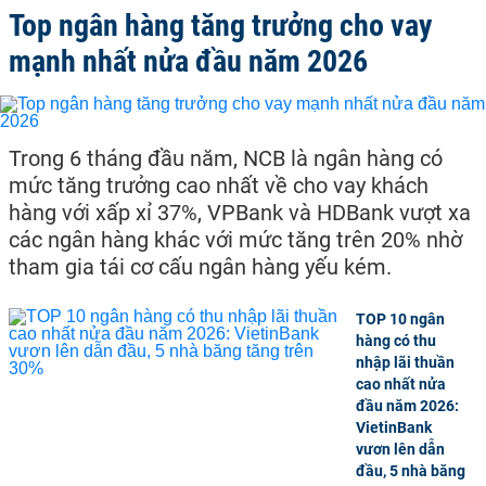
Top ngân hàng tăng trưởng cho vay
mạnh nhất nửa đầu năm 2026
Trong 6 tháng đầu năm, NCB là ngân hàng có
mức tăng trưởng cao nhất về cho vay khách
hàng với xấp xỉ 37%, VPBank và HDBank vượt xa
các ngân hàng khác với mức tăng trên 20% nhờ
tham gia tái cơ cấu ngân hàng yếu kém.
TOP 10 ngân
hàng có thu
nhập lãi thuần
cao nhất nửa
đầu năm 2026:
VietinBank
vươn lên dẫn
đầu, 5 nhà băng