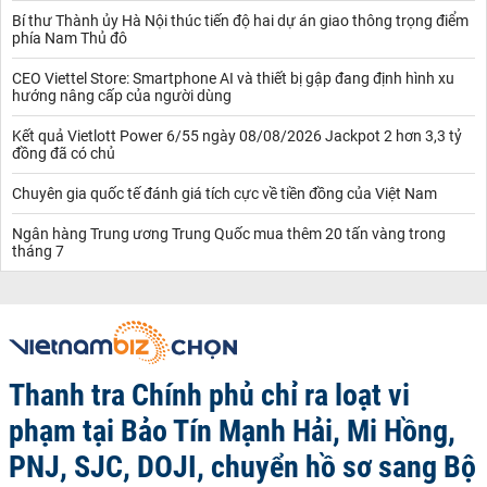
Bí thư Thành ủy Hà Nội thúc tiến độ hai dự án giao thông trọng điểm
phía Nam Thủ đô
CEO Viettel Store: Smartphone AI và thiết bị gập đang định hình xu
hướng nâng cấp của người dùng
Kết quả Vietlott Power 6/55 ngày 08/08/2026 Jackpot 2 hơn 3,3 tỷ
đồng đã có chủ
Chuyên gia quốc tế đánh giá tích cực về tiền đồng của Việt Nam
Ngân hàng Trung ương Trung Quốc mua thêm 20 tấn vàng trong
tháng 7
Thanh tra Chính phủ chỉ ra loạt vi
phạm tại Bảo Tín Mạnh Hải, Mi Hồng,
PNJ, SJC, DOJI, chuyển hồ sơ sang Bộ