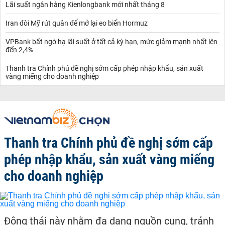
Lãi suất ngân hàng Kienlongbank mới nhất tháng 8
Iran đòi Mỹ rút quân để mở lại eo biển Hormuz
VPBank bất ngờ hạ lãi suất ở tất cả kỳ hạn, mức giảm mạnh nhất lên
đến 2,4%
Thanh tra Chính phủ đề nghị sớm cấp phép nhập khẩu, sản xuất
vàng miếng cho doanh nghiệp
Thanh tra Chính phủ đề nghị sớm cấp
phép nhập khẩu, sản xuất vàng miếng
cho doanh nghiệp
Động thái này nhằm đa dạng nguồn cung, tránh