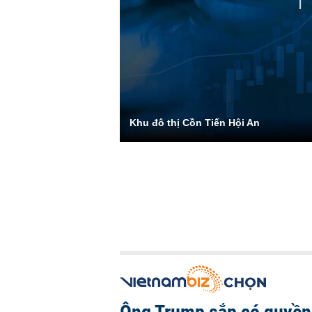
Khu đô thị Cồn Tiến Hội An