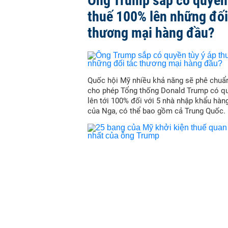
Ông Trump sắp có quyền 
thuế 100% lên những đối
thương mại hàng đầu?
Quốc hội Mỹ nhiều khả năng sẽ phê chuẩn
cho phép Tổng thống Donald Trump có qu
lên tới 100% đối với 5 nhà nhập khẩu hàn
của Nga, có thể bao gồm cả Trung Quốc.