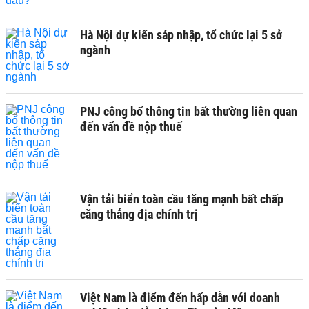
Hà Nội dự kiến sáp nhập, tổ chức lại 5 sở
ngành
PNJ công bố thông tin bất thường liên quan
đến vấn đề nộp thuế
Vận tải biển toàn cầu tăng mạnh bất chấp
căng thẳng địa chính trị
Việt Nam là điểm đến hấp dẫn với doanh