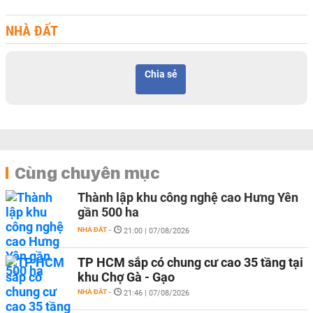
NHÀ ĐẤT
Chia sẻ
Cùng chuyên mục
Thành lập khu công nghệ cao Hưng Yên
gần 500 ha
NHÀ ĐẤT
-
21:00 | 07/08/2026
TP HCM sắp có chung cư cao 35 tầng tại
khu Chợ Gà - Gạo
NHÀ ĐẤT
-
21:46 | 07/08/2026