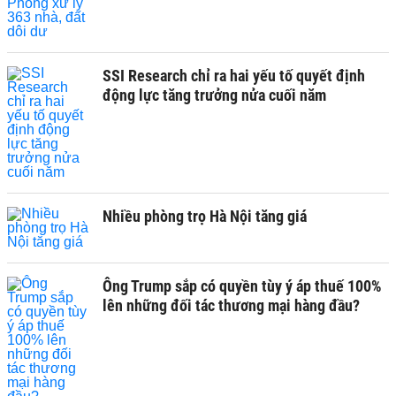
SSI Research chỉ ra hai yếu tố quyết định
động lực tăng trưởng nửa cuối năm
Nhiều phòng trọ Hà Nội tăng giá
Ông Trump sắp có quyền tùy ý áp thuế 100%
lên những đối tác thương mại hàng đầu?