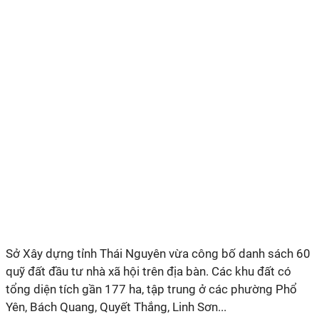
Sở Xây dựng tỉnh Thái Nguyên vừa công bố danh sách 60
quỹ đất đầu tư nhà xã hội trên địa bàn. Các khu đất có
tổng diện tích gần 177 ha, tập trung ở các phường Phổ
Yên, Bách Quang, Quyết Thắng, Linh Sơn...