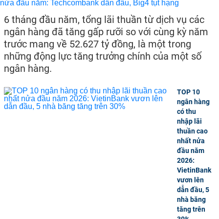
6 tháng đầu năm, tổng lãi thuần từ dịch vụ các
ngân hàng đã tăng gấp rưỡi so với cùng kỳ năm
trước mang về 52.627 tỷ đồng, là một trong
những động lực tăng trưởng chính của một số
ngân hàng.
TOP 10
ngân hàng
có thu
nhập lãi
thuần cao
nhất nửa
đầu năm
2026:
VietinBank
vươn lên
dẫn đầu, 5
nhà băng
tăng trên
30%