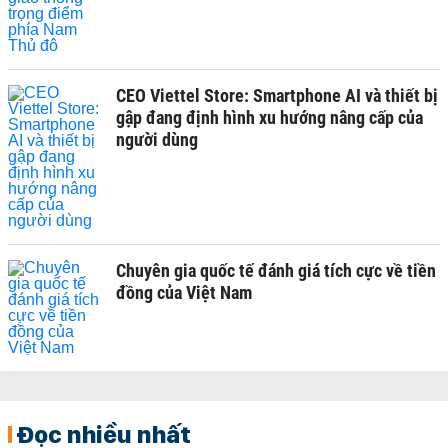
CEO Viettel Store: Smartphone AI và thiết bị
gập đang định hình xu hướng nâng cấp của
người dùng
Chuyên gia quốc tế đánh giá tích cực về tiền
đồng của Việt Nam
Đọc nhiều nhất