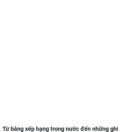
Từ bảng xếp hạng trong nước đến những ghi