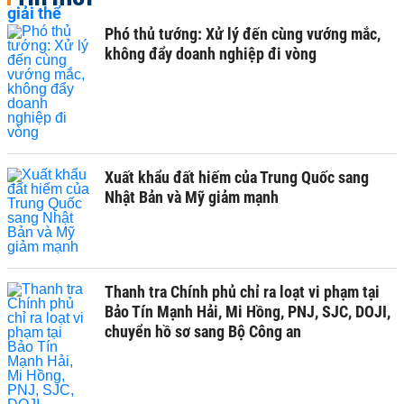
Phó thủ tướng: Xử lý đến cùng vướng mắc,
không đẩy doanh nghiệp đi vòng
Xuất khẩu đất hiếm của Trung Quốc sang
Nhật Bản và Mỹ giảm mạnh
Thanh tra Chính phủ chỉ ra loạt vi phạm tại
Bảo Tín Mạnh Hải, Mi Hồng, PNJ, SJC, DOJI,
chuyển hồ sơ sang Bộ Công an