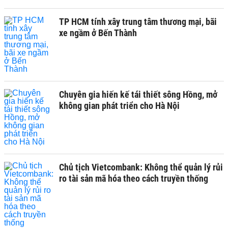
TP HCM tính xây trung tâm thương mại, bãi
xe ngầm ở Bến Thành
Chuyên gia hiến kế tái thiết sông Hồng, mở
không gian phát triển cho Hà Nội
Chủ tịch Vietcombank: Không thể quản lý rủi
ro tài sản mã hóa theo cách truyền thống