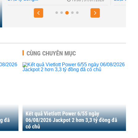
19:00 | 31/07/2026
CÙNG CHUYÊN MỤC
Kết quả Vietlott Power 6/55 ngày
ng đã
06/08/2026 Jackpot 2 hơn 3,3 tỷ đồng đã
có chủ