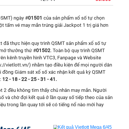
QSMT) ngày #
01501
của sản phẩm xổ số tự chọn
ột tấm vé may mắn trúng giải Jackpot 1 trị giá hơn
tt đã thực hiện quy trình QSMT sản phẩm xổ số tự
 mở thưởng thứ #
01502
. Toàn bộ quy trình QSMT
trên kênh truyền hình VTC3, Fanpage và Website
s://vietlott.vn/) nhằm tạo điều kiện để mọi người dân
Hội đồng Giám sát xổ số xác nhận kết quả kỳ QSMT
à:
12 - 18 - 22 - 25 - 31 - 41.
ot 2 đều không tìm thấy chủ nhân may mắn. Người
ố và chờ đợi kết quả ở lần quay số tiếp theo của sản
ệu trong lần quay tới sẽ có tiếng nổ nào mới hay