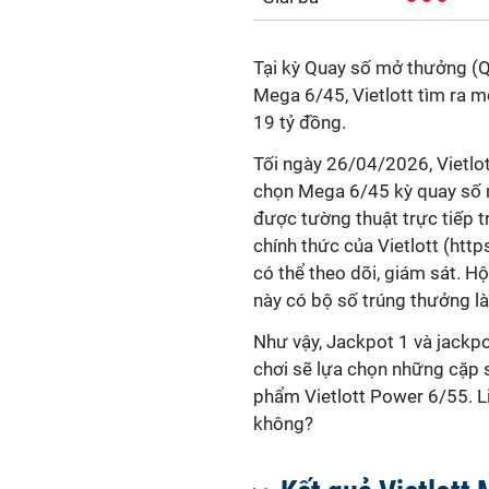
Tại kỳ Quay số mở thưởng (
Mega 6/45, Vietlott tìm ra m
19 tỷ đồng.
Tối ngày 26/04/2026, Vietlo
chọn Mega 6/45 kỳ quay số
được tường thuật trực tiếp 
chính thức của Vietlott (http
có thể theo dõi, giám sát. 
này có bộ số trúng thưởng l
Như vậy, Jackpot 1 và jackp
chơi sẽ lựa chọn những cặp s
phẩm Vietlott Power 6/55. Li
không?