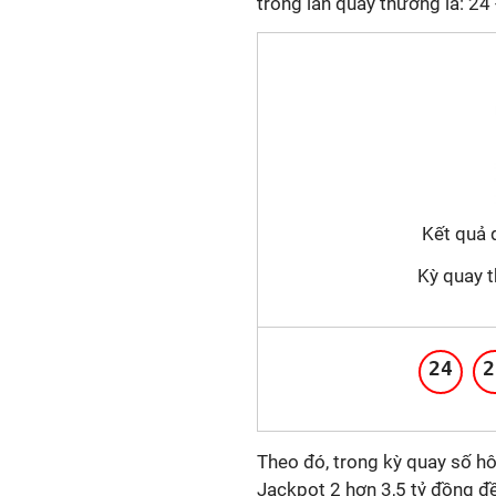
trong lần quay thưởng là: 24 
Kết quả
Kỳ quay 
24
2
Theo đó, trong kỳ quay số hôm
Jackpot 2 hơn 3,5 tỷ đồng đ