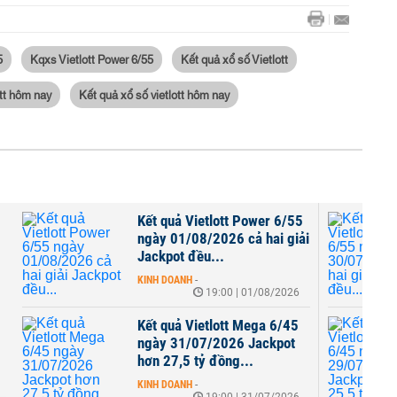
5
Kqxs Vietlott Power 6/55
Kết quả xổ số Vietlott
ott hôm nay
Kết quả xổ số vietlott hôm nay
Kết quả Vietlott Power 6/55
2
ngày 01/08/2026 cả hai giải
Jackpot đều...
KINH DOANH
-
19:00 | 01/08/2026
Kết quả Vietlott Mega 6/45
ngày 31/07/2026 Jackpot
hơn 27,5 tỷ đồng...
KINH DOANH
-