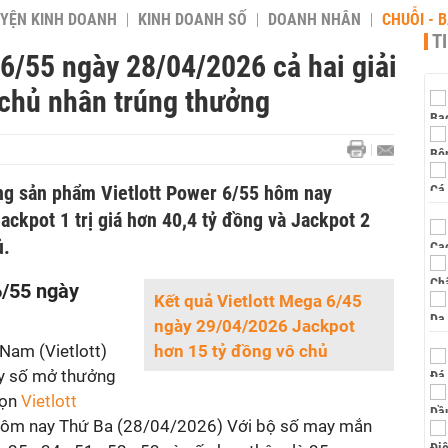
YỆN KINH DOANH
KINH DOANH SỐ
DOANH NHÂN
CHUỖI - 
T
 6/55 ngày 28/04/2026 cả hai giải
chủ nhân trúng thưởng
ng sản phẩm Vietlott Power 6/55 hôm nay
jackpot 1 trị giá hơn 40,4 tỷ đồng và Jackpot 2
ủ.
6/55 ngày
Kết quả Vietlott Mega 6/45
ngày 29/04/2026 Jackpot
 Nam (Vietlott)
hơn 15 tỷ đồng vô chủ
ay số mở thưởng
họn
Vietlott
 hôm nay Thứ Ba (28/04/2026) Với bộ số may mắn