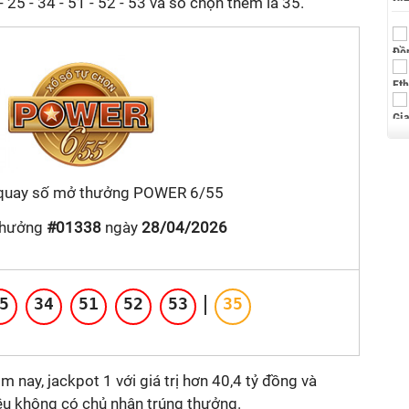
- 25 - 34 - 51 - 52 - 53 và số chọn thêm là 35.
 quay số mở thưởng POWER 6/55
thưởng
#01338
ngày
28/04/2026
5
34
51
52
53
35
 nay, jackpot 1 với giá trị hơn 40,4 tỷ đồng và
ều không có chủ nhân trúng thưởng.