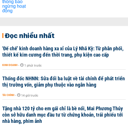
Đọc nhiều nhất
'Đế chế’ kinh doanh hàng xa xỉ của Lý Nhã Kỳ: Từ phân phối,
thiết kế kim cương đến thời trang, phụ kiện cao cấp
KINH DOANH
-
1 phút trước
Thống đốc NHNN: Sửa đổi ba luật về tài chính để phát triển
thị trường vốn, giảm phụ thuộc vào ngân hàng
TÀI CHÍNH
-
14 giờ trước
Tặng nhà 120 tỷ cho em gái chỉ là bề nổi, Mai Phương Thúy
còn sở hữu danh mục đầu tư từ chứng khoán, trái phiếu tới
nhà hàng, phim ảnh