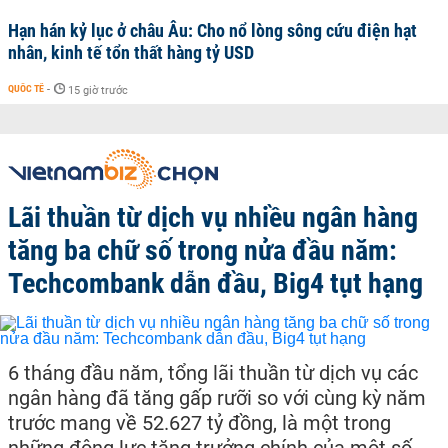
Hạn hán kỷ lục ở châu Âu: Cho nổ lòng sông cứu điện hạt
nhân, kinh tế tổn thất hàng tỷ USD
QUỐC TẾ
-
15 giờ trước
Lãi thuần từ dịch vụ nhiều ngân hàng
tăng ba chữ số trong nửa đầu năm:
Techcombank dẫn đầu, Big4 tụt hạng
6 tháng đầu năm, tổng lãi thuần từ dịch vụ các
ngân hàng đã tăng gấp rưỡi so với cùng kỳ năm
trước mang về 52.627 tỷ đồng, là một trong