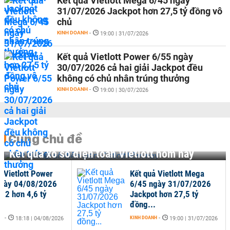
Kết quả Vietlott Mega 6/45 ngày
31/07/2026 Jackpot hơn 27,5 tỷ đồng vô
chủ
KINH DOANH
-
19:00 | 31/07/2026
Kết quả Vietlott Power 6/55 ngày
30/07/2026 cả hai giải Jackpot đều
không có chủ nhân trúng thưởng
KINH DOANH
-
19:00 | 30/07/2026
Cùng chủ đề
Kết quả xổ số điện toán Vietlott hôm nay
ả Vietlott Power
Kết quả Vietlott Mega
ngày 04/08/2026
6/45 ngày 31/07/2026
t 2 hơn 4,6 tỷ
Jackpot hơn 27,5 tỷ
.
đồng...
NH
-
KINH DOANH
-
18:18 | 04/08/2026
19:00 | 31/07/2026