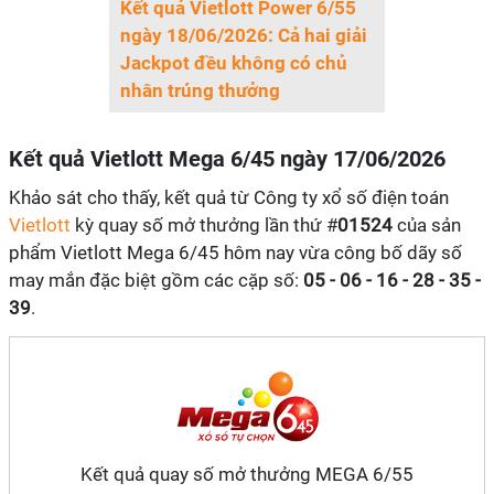
Kết quả Vietlott Power 6/55
ngày 18/06/2026: Cả hai giải
Jackpot đều không có chủ
nhân trúng thưởng
Kết quả Vietlott Mega 6/45 ngày 17/06/2026
Khảo sát cho thấy, kết quả từ Công ty xổ số điện toán
Vietlott
kỳ quay số mở thưởng lần thứ #
01524
của sản
phẩm Vietlott Mega 6/45 hôm nay vừa công bố dãy số
may mắn đặc biệt gồm các cặp số:
05 - 06 - 16 - 28 - 35 -
39
.
Kết quả quay số mở thưởng MEGA 6/55