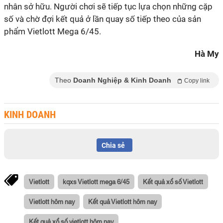
nhân sở hữu. Người chơi sẽ tiếp tục lựa chọn những cặp
số và chờ đợi kết quả ở lần quay số tiếp theo của sản
phẩm Vietlott Mega 6/45.
Hà My
Theo
Doanh Nghiệp & Kinh Doanh
Copy link
KINH DOANH
Chia sẻ
Vietlott
kqxs Vietlott mega 6/45
Kết quả xổ số Vietlott
Vietlott hôm nay
Kết quả Vietlott hôm nay
Kết quả xổ số vietlott hôm nay