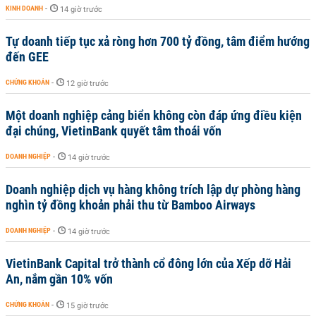
KINH DOANH
-
14 giờ trước
Tự doanh tiếp tục xả ròng hơn 700 tỷ đồng, tâm điểm hướng
đến GEE
CHỨNG KHOÁN
-
12 giờ trước
Một doanh nghiệp cảng biển không còn đáp ứng điều kiện
đại chúng, VietinBank quyết tâm thoái vốn
DOANH NGHIỆP
-
14 giờ trước
Doanh nghiệp dịch vụ hàng không trích lập dự phòng hàng
nghìn tỷ đồng khoản phải thu từ Bamboo Airways
DOANH NGHIỆP
-
14 giờ trước
VietinBank Capital trở thành cổ đông lớn của Xếp dỡ Hải
An, nắm gần 10% vốn
CHỨNG KHOÁN
-
15 giờ trước