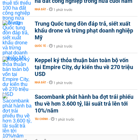
ha đất công nghiệp trong nửa cuối năm
NHÀ ĐẤT
-
1 phút trước
Trung Quốc tung đòn đáp trả, siết xuất
khẩu drone và trừng phạt doanh nghiệp
Mỹ
QUỐC TẾ
-
1 phút trước
Keppel ký thỏa thuận bán toàn bộ vốn
tại Empire City, dự kiến thu về 270 triệu
USD
NHÀ ĐẤT
-
1 phút trước
Sacombank phát hành ba đợt trái phiếu
thu về hơn 3.600 tỷ, lãi suất trả lên tới
10%/năm
TÀI CHÍNH
-
1 phút trước