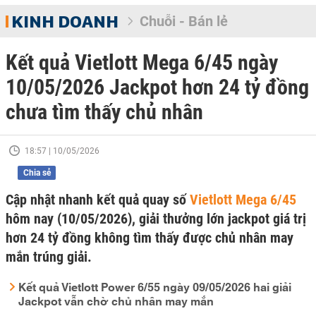
KINH DOANH
Chuỗi - Bán lẻ
Kết quả Vietlott Mega 6/45 ngày
10/05/2026 Jackpot hơn 24 tỷ đồng
chưa tìm thấy chủ nhân
18:57 | 10/05/2026
Chia sẻ
Cập nhật nhanh kết quả quay số
Vietlott Mega 6/45
hôm nay (10/05/2026), giải thưởng lớn jackpot giá trị
hơn 24 tỷ đồng không tìm thấy được chủ nhân may
mắn trúng giải.
Kết quả Vietlott Power 6/55 ngày 09/05/2026 hai giải
Jackpot vẫn chờ chủ nhân may mắn