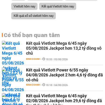
Vietlott hôm nay
Kết quả Vietlott hôm nay
Kết quả xổ số vietlott hôm nay
Có thể bạn quan tâm
Kết quả Vietlott Mega 6/45 ngày
05/08/2026 Jackpot hơn 13,2 tỷ đồng vô
chủ
KINH DOANH
-
18:55 | 05/08/2026
Kết quả Vietlott Power 6/55 ngày
04/08/2026 Jackpot 2 hơn 4,6 tỷ đồng đã
có chủ
KINH DOANH
-
18:18 | 04/08/2026
Kết quả Vietlott Mega 6/45 ngày
02/08/2026 Jackpot hơn 29,6 tỷ đồng đã