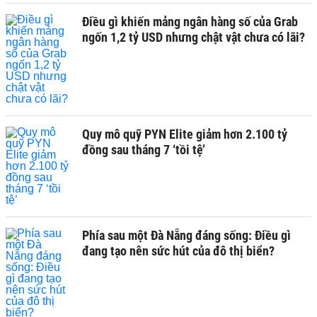
Điều gì khiến mảng ngân hàng số của Grab
ngốn 1,2 tỷ USD nhưng chật vật chưa có lãi?
Quy mô quỹ PYN Elite giảm hơn 2.100 tỷ
đồng sau tháng 7 ‘tồi tệ’
Phía sau một Đà Nẵng đáng sống: Điều gì
đang tạo nên sức hút của đô thị biển?