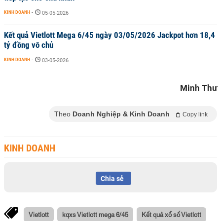
KINH DOANH
-
05-05-2026
Kết quả Vietlott Mega 6/45 ngày 03/05/2026 Jackpot hơn 18,4
tỷ đồng vô chủ
KINH DOANH
-
03-05-2026
Minh Thư
Theo
Doanh Nghiệp & Kinh Doanh
Copy link
KINH DOANH
Chia sẻ
Vietlott
kqxs Vietlott mega 6/45
Kết quả xổ số Vietlott