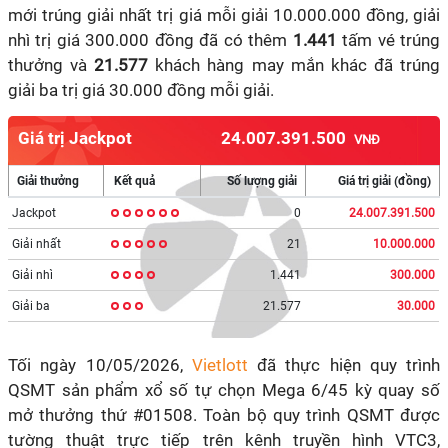
mới trúng giải nhất trị giá mỗi giải 10.000.000 đồng, giải
nhì trị giá 300.000 đồng đã có thêm
1.441
tấm vé trúng
thưởng và
21.577
khách hàng may mắn khác đã trúng
giải ba trị giá 30.000 đồng mỗi giải.
Giá trị Jackpot
24.007.391.500
VNĐ
Giải thưởng
Số lượng giải
Giá trị giải (đồng)
Jackpot
0
24.007.391.500
Giải nhất
21
10.000.000
Giải nhì
1.441
300.000
Giải ba
21.577
30.000
Tối ngày 10/05/2026,
Vietlott
đã thực hiện quy trình
QSMT sản phẩm xổ số tự chọn Mega 6/45 kỳ quay số
mở thưởng thứ #01508. Toàn bộ quy trình QSMT được
tường thuật trực tiếp trên kênh truyền hình VTC3,