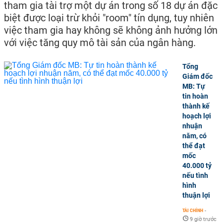
tham gia tài trợ một dự án trong số 18 dự án đặc
biệt được loại trừ khỏi "room" tín dụng, tuy nhiên
việc tham gia hay không sẽ không ảnh hưởng lớn
với việc tăng quy mô tài sản của ngân hàng.
Tổng
Giám đốc
MB: Tự
tin hoàn
thành kế
hoạch lợi
nhuận
năm, có
thể đạt
mốc
40.000 tỷ
nếu tình
hình
thuận lợi
TÀI CHÍNH
-
9 giờ trước