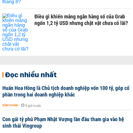
Điều gì khiến mảng ngân hàng số của Grab
ngốn 1,2 tỷ USD nhưng chật vật chưa có lãi?
Đọc nhiều nhất
Huấn Hoa Hồng là Chủ tịch doanh nghiệp vốn 100 tỷ, góp cổ
phần trong hai doanh nghiệp khác
KINH DOANH
-
9 giờ trước
Con gái tỷ phú Phạm Nhật Vượng lần đầu tham gia vào hệ
sinh thái Vingroup