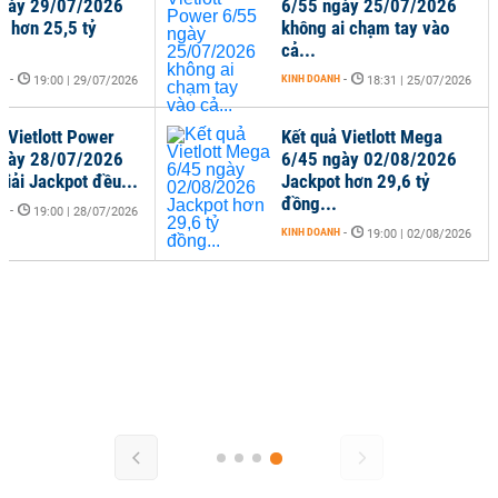
ngày 29/07/2026
6/55 ngày 25/07/2026
t hơn 25,5 tỷ
không ai chạm tay vào
.
cả...
NH
-
KINH DOANH
-
19:00 | 29/07/2026
18:31 | 25/07/2026
ả Vietlott Power
Kết quả Vietlott Mega
ngày 28/07/2026
6/45 ngày 02/08/2026
giải Jackpot đều...
Jackpot hơn 29,6 tỷ
đồng...
NH
-
19:00 | 28/07/2026
KINH DOANH
-
19:00 | 02/08/2026