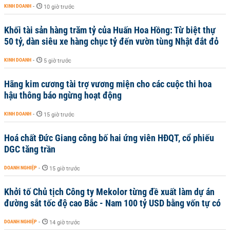
KINH DOANH
-
10 giờ trước
Khối tài sản hàng trăm tỷ của Huấn Hoa Hồng: Từ biệt thự
50 tỷ, dàn siêu xe hàng chục tỷ đến vườn tùng Nhật đắt đỏ
KINH DOANH
-
5 giờ trước
Hãng kim cương tài trợ vương miện cho các cuộc thi hoa
hậu thông báo ngừng hoạt động
KINH DOANH
-
15 giờ trước
Hoá chất Đức Giang công bố hai ứng viên HĐQT, cổ phiếu
DGC tăng trần
DOANH NGHIỆP
-
15 giờ trước
Khởi tố Chủ tịch Công ty Mekolor từng đề xuất làm dự án
đường sắt tốc độ cao Bắc - Nam 100 tỷ USD bằng vốn tự có
DOANH NGHIỆP
-
14 giờ trước