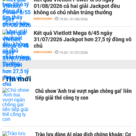
01/08/2026 cả hai giải Jackpot đều
không có chủ nhân trúng thưởng
KINH DOANH
-
19:00 | 01/08/2026
Kết quả Vietlott Mega 6/45 ngày
31/07/2026 Jackpot hơn 27,5 tỷ đồng vô
chủ
KINH DOANH
-
19:00 | 31/07/2026
Tin mới
Chủ show 'Anh trai vượt ngàn chông gai' liên
tiếp giải thế công ty con
Trào lưu dùng AI giao dịch chứng khoán: Cơ