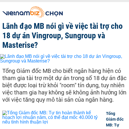
Lãnh đạo MB nói gì về việc tài trợ cho
18 dự án Vingroup, Sungroup và
Masterise?
Tổng Giám đốc MB cho biết ngân hàng hiện có
tham gia tài trợ một dự án trong số 18 dự án đặc
biệt được loại trừ khỏi "room" tín dụng, tuy nhiên
việc tham gia hay không sẽ không ảnh hưởng lớn
với việc tăng quy mô tài sản của ngân hàng.
Tổng
Giám đốc
MB: Tự