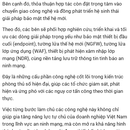
chuyển giao công nghệ và đồng phát triển hệ sinh thái
giải pháp bảo mật thế hệ mới.
Theo đó, các bên sẽ phối hợp nghiên cứu, triển khai và tối
ưu các dòng giải pháp trọng yếu như bảo mật thiết bị đầu
cuối (endpoint), tường lửa thế hệ mới (NGFW), tường lửa
lớp ứng dụng (WAF), thiết bị phát hiện xâm nhập lớp
mạng (NDR), cùng nền tảng lưu trữ thông tin tình báo an
phòng thủ số hiện đại, giúp các tổ chức giám sát, phát
hiện và ứng phó với các nguy cơ tấn công theo thời gian
thực.
Việc từng bước làm chủ các công nghệ này không chỉ
giúp gia tăng năng lực tự chủ của doanh nghiệp Việt Nam
trong lĩnh vực an ninh mạng, mà còn mở ra khả năng hình