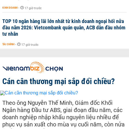
KINH DOANH
-
17 giờ trước
TOP 10 ngân hàng lãi lớn nhất từ kinh doanh ngoại hối nửa
đầu năm 2026: Vietcombank quán quân, ACB dẫn đầu nhóm
tư nhân
TÀI CHÍNH
-
17 giờ trước
Cán cân thương mại sắp đổi chiều?
Theo ông Nguyễn Thế Minh, Giám đốc Khối
Ngân hàng Đầu tư ABS, giai đoạn đầu năm, các
doanh nghiệp nhập khẩu nguyên liệu nhiều để
phục vụ sản xuất cho mùa vụ cuối năm, còn nửa