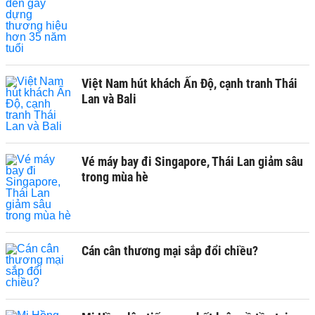
Việt Nam hút khách Ấn Độ, cạnh tranh Thái
Lan và Bali
Vé máy bay đi Singapore, Thái Lan giảm sâu
trong mùa hè
Cán cân thương mại sắp đổi chiều?