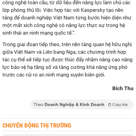
công nghệ toàn cầu, từ dữ liệu đến năng lực làm chủ các
lớp phòng thủ lõi. Việc hợp tác với Kaspersky tạo nền
tảng để doanh nghiệp Việt Nam từng bước hiện diện như
một mắt xích công nghệ có năng lực thực sự trong hệ
giữa Việt Nam và Liên bang Nga, các chương trình hợp
tác cụ thể sẽ tiếp tục được thúc đẩy nhằm nâng cao năng
lực bảo vệ hạ tầng số và tăng cường khả năng ứng phó
Bích Thu
Theo
Doanh Nghiệp & Kinh Doanh
Copy link
CHUYỂN ĐỘNG THỊ TRƯỜNG