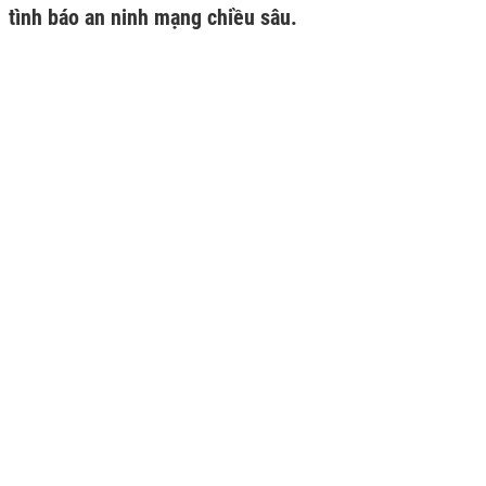
tình báo an ninh mạng chiều sâu.