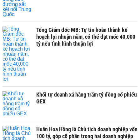
Tổng Giám đốc MB: Tự tin hoàn thành kế
hoạch lợi nhuận năm, có thể đạt mốc 40.000
tỷ nếu tình hình thuận lợi
Khối tự doanh xả hàng trăm tỷ đồng cổ phiếu
GEX
Huấn Hoa Hồng là Chủ tịch doanh nghiệp vốn
100 tỷ, góp cổ phần trong hai doanh nghiệp