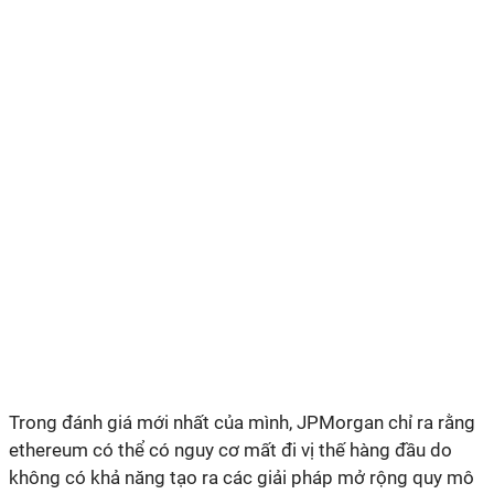
Trong đánh giá mới nhất của mình, JPMorgan chỉ ra rằng
ethereum có thể có nguy cơ mất đi vị thế hàng đầu do
không có khả năng tạo ra các giải pháp mở rộng quy mô