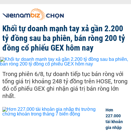
Khối tự doanh mạnh tay xả gần 2.200
tỷ đồng sau ba phiên, bán ròng 200 tỷ
đồng cổ phiếu GEX hôm nay
Trong phiên 6/8, tự doanh tiếp tục bán ròng với
tổng giá trị khoảng 248 tỷ đồng trên HOSE, trong
đó cổ phiếu GEX ghi nhận giá trị bán ròng lớn
nhất.
Hơn
227.000
tài khoản
gia nhập