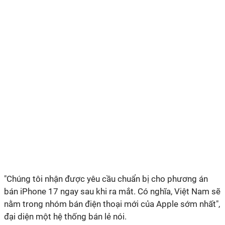
"Chúng tôi nhận được yêu cầu chuẩn bị cho phương án
bán iPhone 17 ngay sau khi ra mắt. Có nghĩa, Việt Nam sẽ
nằm trong nhóm bán điện thoại mới của Apple sớm nhất",
đại diện một hệ thống bán lẻ nói.