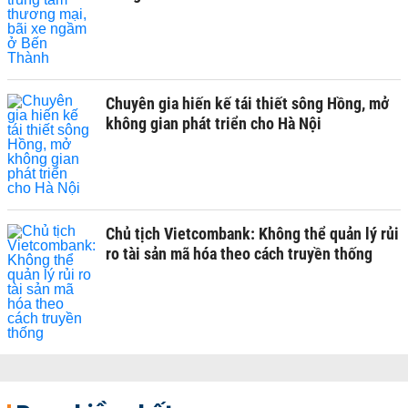
Chuyên gia hiến kế tái thiết sông Hồng, mở
không gian phát triển cho Hà Nội
Chủ tịch Vietcombank: Không thể quản lý rủi
ro tài sản mã hóa theo cách truyền thống