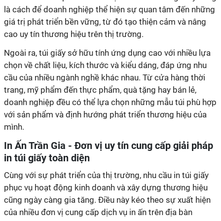
là cách để doanh nghiệp thể hiện sự quan tâm đến những
giá trị phát triển bền vững, từ đó tạo thiện cảm và nâng
chọn về chất liệu, kích thước và kiểu dáng, đáp ứng nhu
cầu của nhiều ngành nghề khác nhau. Từ cửa hàng thời
trang, mỹ phẩm đến thực phẩm, quà tặng hay bán lẻ,
doanh nghiệp đều có thể lựa chọn những mẫu túi phù hợp
với sản phẩm và định hướng phát triển thương hiệu của
phục vụ hoạt động kinh doanh và xây dựng thương hiệu
cũng ngày càng gia tăng. Điều này kéo theo sự xuất hiện
của nhiều đơn vị cung cấp dịch vụ in ấn trên địa bàn