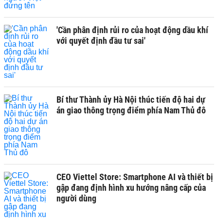
'Cần phân định rủi ro của hoạt động dầu khí
với quyết định đầu tư sai'
Bí thư Thành ủy Hà Nội thúc tiến độ hai dự
án giao thông trọng điểm phía Nam Thủ đô
CEO Viettel Store: Smartphone AI và thiết bị
gập đang định hình xu hướng nâng cấp của
người dùng