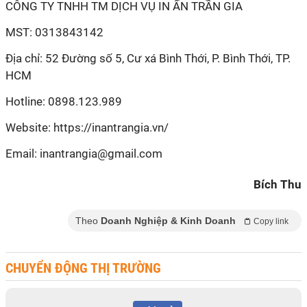
Bích Thu
Theo
Doanh Nghiệp & Kinh Doanh
Copy link
CHUYỂN ĐỘNG THỊ TRƯỜNG