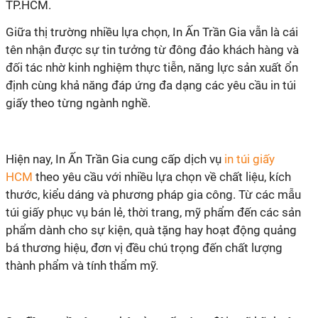
TP.HCM.
Giữa thị trường nhiều lựa chọn, In Ấn Trần Gia vẫn là cái
tên nhận được sự tin tưởng từ đông đảo khách hàng và
đối tác nhờ kinh nghiệm thực tiễn, năng lực sản xuất ổn
định cùng khả năng đáp ứng đa dạng các yêu cầu in túi
in túi giấy
theo yêu cầu với nhiều lựa chọn về chất liệu, kích
thước, kiểu dáng và phương pháp gia công. Từ các mẫu
túi giấy phục vụ bán lẻ, thời trang, mỹ phẩm đến các sản
phẩm dành cho sự kiện, quà tặng hay hoạt động quảng
bá thương hiệu, đơn vị đều chú trọng đến chất lượng