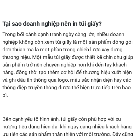
nghiệp không còn xem túi giấy là một sản phẩm đóng gói
đơn thuần mà là một phần trong chiến lược xây dựng
thương hiệu. Một mẫu túi giấy được thiết kế chỉn chu giúp
sản phẩm trở nên chuyên nghiệp hơn khi đến tay khách
hàng, đồng thời tạo thêm cơ hội để thương hiệu xuất hiện
và ghi dấu ấn thông qua logo, màu sắc nhận diện hay các
thông điệp truyền thông được thể hiện trực tiếp trên bao
hướng tiêu dùng hiện đại khi ngày càng nhiều khách hàng
ưu tiên các sản phẩm thân thiện với môi trường. Đây cũng