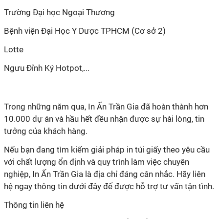
10.000 dự án và hầu hết đều nhận được sự hài lòng, tin
với chất lượng ổn định và quy trình làm việc chuyên
nghiệp, In Ấn Trần Gia là địa chỉ đáng cân nhắc. Hãy liên