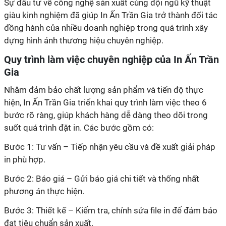
giàu kinh nghiệm đã giúp In Ấn Trần Gia trở thành đối tác
đồng hành của nhiều doanh nghiệp trong quá trình xây
hiện, In Ấn Trần Gia triển khai quy trình làm việc theo 6
bước rõ ràng, giúp khách hàng dễ dàng theo dõi trong