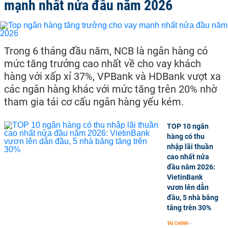
mạnh nhất nửa đầu năm 2026
Trong 6 tháng đầu năm, NCB là ngân hàng có
mức tăng trưởng cao nhất về cho vay khách
hàng với xấp xỉ 37%, VPBank và HDBank vượt xa
các ngân hàng khác với mức tăng trên 20% nhờ
tham gia tái cơ cấu ngân hàng yếu kém.
TOP 10 ngân
hàng có thu
nhập lãi thuần
cao nhất nửa
đầu năm 2026:
VietinBank
vươn lên dẫn
đầu, 5 nhà băng
tăng trên 30%
TÀI CHÍNH
-