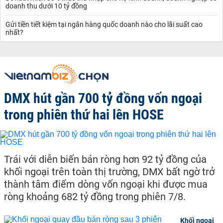
doanh thu dưới 10 tỷ đồng
Gửi tiền tiết kiệm tại ngân hàng quốc doanh nào cho lãi suất cao
nhất?
DMX hút gần 700 tỷ đồng vốn ngoại
trong phiên thứ hai lên HOSE
Trái với diễn biến bán ròng hơn 92 tỷ đồng của
khối ngoại trên toàn thị trường, DMX bất ngờ trở
thành tâm điểm dòng vốn ngoại khi được mua
ròng khoảng 682 tỷ đồng trong phiên 7/8.
Khối ngoại