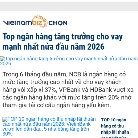
Top ngân hàng tăng trưởng cho vay
mạnh nhất nửa đầu năm 2026
Trong 6 tháng đầu năm, NCB là ngân hàng có
mức tăng trưởng cao nhất về cho vay khách
hàng với xấp xỉ 37%, VPBank và HDBank vượt xa
các ngân hàng khác với mức tăng trên 20% nhờ
tham gia tái cơ cấu ngân hàng yếu kém.
TOP 10 ngân
hàng có thu
nhập lãi thuần