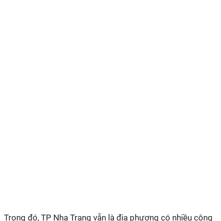
Trong đó, TP Nha Trang vẫn là địa phương có nhiều công