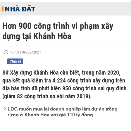
NHÀ ĐẤT
Hơn 900 công trình vi phạm xây
dựng tại Khánh Hòa
15:59 | 06/02/2021
Chia sẻ
Sở Xây dựng Khánh Hòa cho biết, trong năm 2020,
qua kết quả kiểm tra 4.224 công trình xây dựng trên
địa bàn tỉnh đã phát hiện 950 công trình sai quy định
(giảm 82 công trình so với năm 2019).
LDG muốn mua lại doanh nghiệp làm dự án trồng
rừng ở Khánh Hòa với giá 110 tỷ đồng