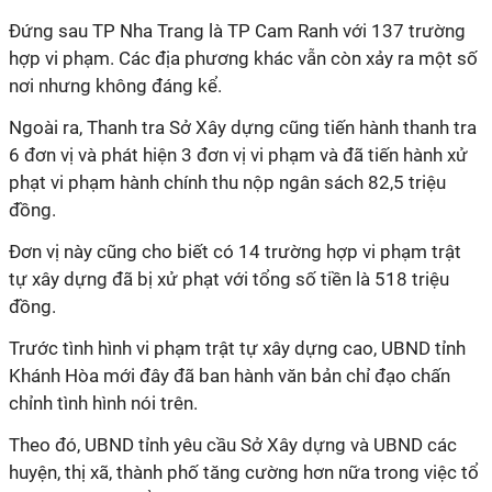
Đứng sau TP Nha Trang là TP Cam Ranh với 137 trường
hợp vi phạm. Các địa phương khác vẫn còn xảy ra một số
nơi nhưng không đáng kể.
Ngoài ra, Thanh tra Sở Xây dựng cũng tiến hành thanh tra
6 đơn vị và phát hiện 3 đơn vị vi phạm và đã tiến hành xử
phạt vi phạm hành chính thu nộp ngân sách 82,5 triệu
đồng.
Đơn vị này cũng cho biết có 14 trường hợp vi phạm trật
tự xây dựng đã bị xử phạt với tổng số tiền là 518 triệu
đồng.
Trước tình hình vi phạm trật tự xây dựng cao, UBND tỉnh
Khánh Hòa mới đây đã ban hành văn bản chỉ đạo chấn
chỉnh tình hình nói trên.
Theo đó, UBND tỉnh yêu cầu Sở Xây dựng và UBND các
huyện, thị xã, thành phố tăng cường hơn nữa trong việc tổ