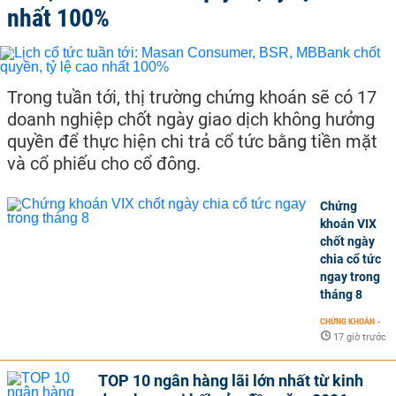
nhất 100%
Trong tuần tới, thị trường chứng khoán sẽ có 17
doanh nghiệp chốt ngày giao dịch không hưởng
quyền để thực hiện chi trả cổ tức bằng tiền mặt
và cổ phiếu cho cổ đông.
Chứng
khoán VIX
chốt ngày
chia cổ tức
ngay trong
tháng 8
CHỨNG KHOÁN
-
17 giờ trước
TOP 10 ngân hàng lãi lớn nhất từ kinh