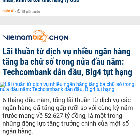
QUỐC TẾ
-
15 giờ trước
Lãi thuần từ dịch vụ nhiều ngân hàng
tăng ba chữ số trong nửa đầu năm:
Techcombank dẫn đầu, Big4 tụt hạng
6 tháng đầu năm, tổng lãi thuần từ dịch vụ các
ngân hàng đã tăng gấp rưỡi so với cùng kỳ năm
trước mang về 52.627 tỷ đồng, là một trong
những động lực tăng trưởng chính của một số
ngân hàng.