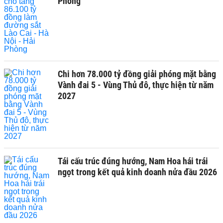
Phòng
Chi hơn 78.000 tỷ đồng giải phóng mặt bằng
Vành đai 5 - Vùng Thủ đô, thực hiện từ năm
2027
Tái cấu trúc đúng hướng, Nam Hoa hái trái
ngọt trong kết quả kinh doanh nửa đầu 2026