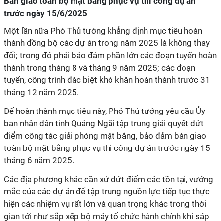
Bàn giao toàn bộ mặt bằng phục vụ thi công dự án
trước ngày 15/6/2025
Một lần nữa Phó Thủ tướng khẳng định mục tiêu hoàn
thành đồng bộ các dự án trong năm 2025 là không thay
đổi; trong đó phải bảo đảm phần lớn các đoạn tuyến hoàn
thành trong tháng 8 và tháng 9 năm 2025; các đoạn
tuyến, công trình đặc biệt khó khăn hoàn thành trước 31
tháng 12 năm 2025.
Để hoàn thành mục tiêu này, Phó Thủ tướng yêu cầu Ủy
ban nhân dân tỉnh Quảng Ngãi tập trung giải quyết dứt
điểm công tác giải phóng mặt bằng, bảo đảm bàn giao
toàn bộ mặt bằng phục vụ thi công dự án trước ngày 15
tháng 6 năm 2025.
Các địa phương khác cần xử dứt điểm các tồn tại, vướng
mắc của các dự án để tập trung nguồn lực tiếp tục thực
hiện các nhiệm vụ rất lớn và quan trọng khác trong thời
gian tới như sắp xếp bộ máy tổ chức hành chính khi sáp